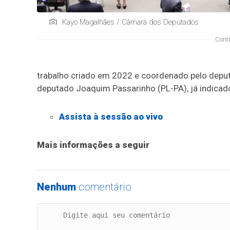
Kayo Magalhães / Câmara dos Deputados
Conti
trabalho criado em 2022 e coordenado pelo deputad
deputado Joaquim Passarinho (PL-PA), já indicad
Assista à sessão
ao vivo
Mais informações a seguir
Nenhum
comentário