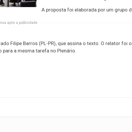
A proposta foi elaborada por um grupo 
nua após a publicidade
o Filipe Barros (PL-PR), que assina o texto. O relator foi o
o para a mesma tarefa no Plenário.