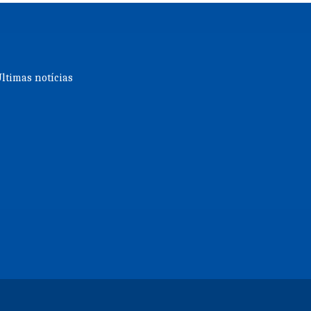
ltimas notícias