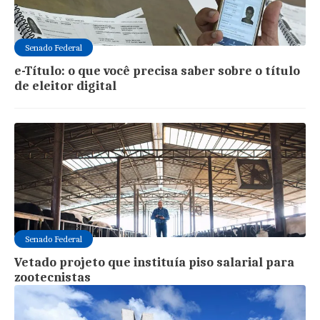
Senado Federal
e-Título: o que você precisa saber sobre o título
de eleitor digital
Senado Federal
Vetado projeto que instituía piso salarial para
zootecnistas