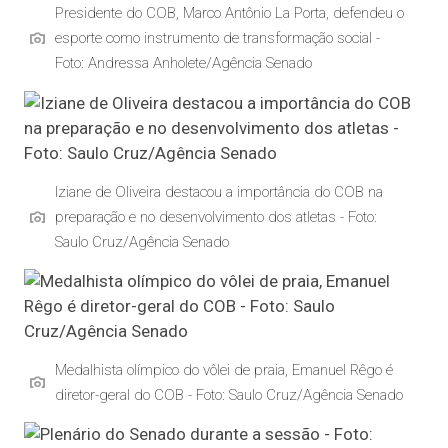
Presidente do COB, Marco Antônio La Porta, defendeu o
esporte como instrumento de transformação social -
Foto: Andressa Anholete/Agência Senado
Iziane de Oliveira destacou a importância do COB na
preparação e no desenvolvimento dos atletas - Foto:
Saulo Cruz/Agência Senado
Medalhista olímpico do vôlei de praia, Emanuel Rêgo é
diretor-geral do COB - Foto: Saulo Cruz/Agência Senado