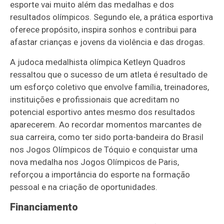
esporte vai muito além das medalhas e dos
resultados olímpicos. Segundo ele, a prática esportiva
oferece propósito, inspira sonhos e contribui para
afastar crianças e jovens da violência e das drogas.
A judoca medalhista olímpica Ketleyn Quadros
ressaltou que o sucesso de um atleta é resultado de
um esforço coletivo que envolve família, treinadores,
instituições e profissionais que acreditam no
potencial esportivo antes mesmo dos resultados
aparecerem. Ao recordar momentos marcantes de
sua carreira, como ter sido porta-bandeira do Brasil
nos Jogos Olímpicos de Tóquio e conquistar uma
nova medalha nos Jogos Olímpicos de Paris,
reforçou a importância do esporte na formação
pessoal e na criação de oportunidades.
Financiamento