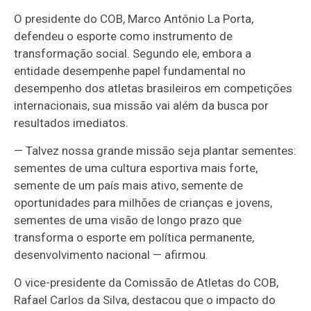
O presidente do COB, Marco Antônio La Porta,
defendeu o esporte como instrumento de
transformação social. Segundo ele, embora a
entidade desempenhe papel fundamental no
desempenho dos atletas brasileiros em competições
internacionais, sua missão vai além da busca por
resultados imediatos.
— Talvez nossa grande missão seja plantar sementes:
sementes de uma cultura esportiva mais forte,
semente de um país mais ativo, semente de
oportunidades para milhões de crianças e jovens,
sementes de uma visão de longo prazo que
transforma o esporte em política permanente,
desenvolvimento nacional — afirmou.
O vice-presidente da Comissão de Atletas do COB,
Rafael Carlos da Silva, destacou que o impacto do