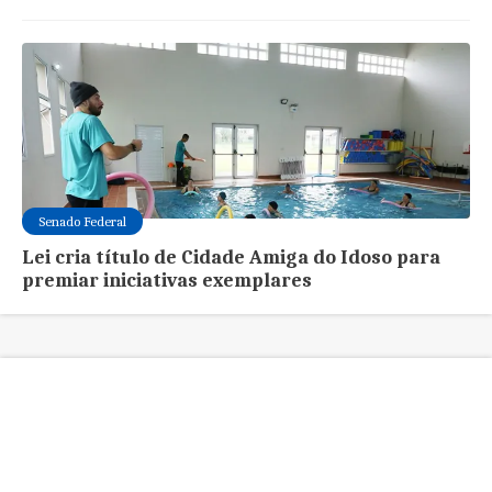
Senado Federal
Lei cria título de Cidade Amiga do Idoso para
premiar iniciativas exemplares