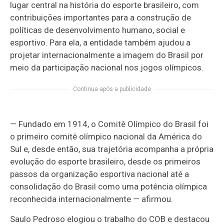
lugar central na história do esporte brasileiro, com
contribuições importantes para a construção de
políticas de desenvolvimento humano, social e
esportivo. Para ela, a entidade também ajudou a
projetar internacionalmente a imagem do Brasil por
meio da participação nacional nos jogos olímpicos.
Continua após a publicidade
— Fundado em 1914, o Comitê Olímpico do Brasil foi
o primeiro comitê olímpico nacional da América do
Sul e, desde então, sua trajetória acompanha a própria
evolução do esporte brasileiro, desde os primeiros
passos da organização esportiva nacional até a
consolidação do Brasil como uma potência olímpica
reconhecida internacionalmente — afirmou.
Saulo Pedroso elogiou o trabalho do COB e destacou