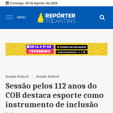
Domingo, 09 de Agosto de 2026
MENU
Senado Federal
Senado Federal
Sessão pelos 112 anos do
COB destaca esporte como
instrumento de inclusão