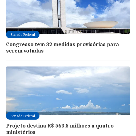
Senado Federal
Congresso tem 32 medidas provisórias para
serem votadas
Senado Federal
Projeto destina R$ 563,5 milhões a quatro
ministérios