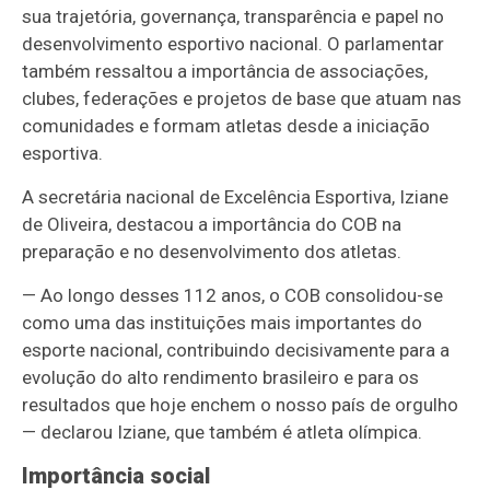
sua trajetória, governança, transparência e papel no
desenvolvimento esportivo nacional. O parlamentar
também ressaltou a importância de associações,
clubes, federações e projetos de base que atuam nas
comunidades e formam atletas desde a iniciação
esportiva.
A secretária nacional de Excelência Esportiva, Iziane
de Oliveira, destacou a importância do COB na
preparação e no desenvolvimento dos atletas.
— Ao longo desses 112 anos, o COB consolidou-se
como uma das instituições mais importantes do
esporte nacional, contribuindo decisivamente para a
evolução do alto rendimento brasileiro e para os
resultados que hoje enchem o nosso país de orgulho
— declarou Iziane, que também é atleta olímpica.
Importância social