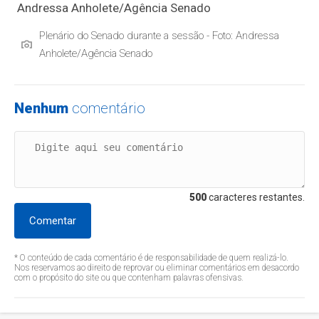
Plenário do Senado durante a sessão - Foto: Andressa
Anholete/Agência Senado
Nenhum
comentário
500
caracteres restantes.
Comentar
* O conteúdo de cada comentário é de responsabilidade de quem realizá-lo.
Nos reservamos ao direito de reprovar ou eliminar comentários em desacordo
com o propósito do site ou que contenham palavras ofensivas.