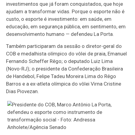
investimentos que já foram conquistados, que hoje
ajudam a transformar vidas. Porque o esporte não é
custo, o esporte é investimento: em saúde, em
educação, em segurança pública, em sentimento, em
desenvolvimento humano — defendeu La Porta.
Também participaram da sessão o diretor-geral do
COB e medalhista olímpico do vôlei de praia, Emanuel
Fernando Scheffer Rêgo; o deputado Luiz Lima
(Novo-RJ); o presidente da Confederação Brasileira
de Handebol, Felipe Tadeu Moreira Lima do Rêgo
Barros e a ex-atleta olímpica do vôlei Virna Cristine
Dias Piovezan.