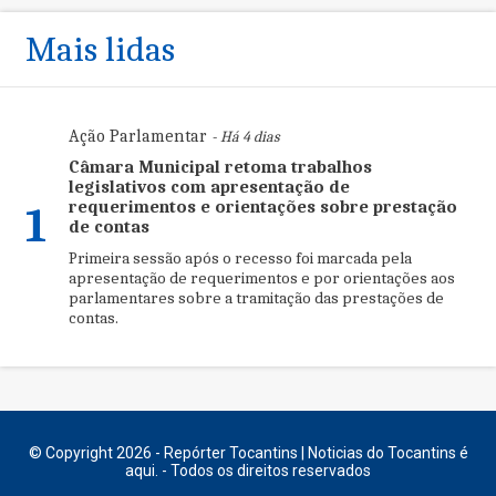
Mais lidas
Ação Parlamentar
- Há 4 dias
Câmara Municipal retoma trabalhos
legislativos com apresentação de
requerimentos e orientações sobre prestação
1
de contas
Primeira sessão após o recesso foi marcada pela
apresentação de requerimentos e por orientações aos
parlamentares sobre a tramitação das prestações de
contas.
© Copyright 2026 - Repórter Tocantins | Noticias do Tocantins é
aqui. - Todos os direitos reservados