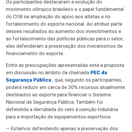
Os participantes destacaram a evolução do
movimento olímpico brasileiro e o papel fundamental
do COB na ampliação do apoio aos atletas e no
fortalecimento do esporte nacional. Ao atribuir parte
desses resultados ao aumento dos investimentos e
ao fortalecimento das políticas públicas para o setor,
eles defenderam a preservação dos mecanismos de
financiamento do esporte.
Entre as preocupações apresentadas está a proposta
em discussão no âmbito da chamada
PEC da
Segurança Pública
, que, segundo os participantes,
poderá reduzir em cerca de 30% recursos atualmente
destinados ao esporte para financiar o Sistema
Nacional de Segurança Pública. Também foi
defendida a derrubada do veto à isenção tributária
para a importação de equipamentos esportivos.
— Estamos defendendo apenas a preservação dos