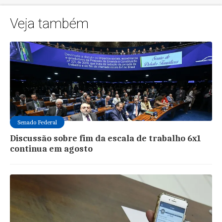
Veja também
Senado Federal
Discussão sobre fim da escala de trabalho 6x1
continua em agosto