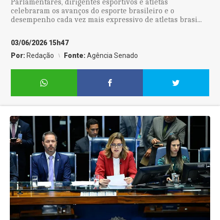
Parlamentares, dirigentes esportivos e atletas
celebraram os avanços do esporte brasileiro e o
desempenho cada vez mais expressivo de atletas brasi...
03/06/2026 15h47
Por:
Redação
Fonte:
Agência Senado