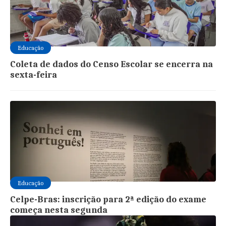
Educação
Coleta de dados do Censo Escolar se encerra na
sexta-feira
Educação
Celpe-Bras: inscrição para 2ª edição do exame
começa nesta segunda