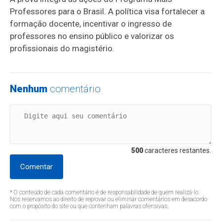
Professores para o Brasil. A política visa fortalecer a
formação docente, incentivar o ingresso de
professores no ensino público e valorizar os
profissionais do magistério.
Nenhum
comentário
500
caracteres restantes.
Comentar
* O conteúdo de cada comentário é de responsabilidade de quem realizá-lo.
Nos reservamos ao direito de reprovar ou eliminar comentários em desacordo
com o propósito do site ou que contenham palavras ofensivas.