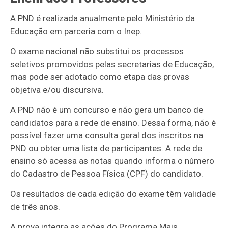
A PND é realizada anualmente pelo Ministério da
Educação em parceria com o Inep.
O exame nacional não substitui os processos
seletivos promovidos pelas secretarias de Educação,
mas pode ser adotado como etapa das provas
objetiva e/ou discursiva.
A PND não é um concurso e não gera um banco de
candidatos para a rede de ensino. Dessa forma, não é
possível fazer uma consulta geral dos inscritos na
PND ou obter uma lista de participantes. A rede de
ensino só acessa as notas quando informa o número
do Cadastro de Pessoa Física (CPF) do candidato.
Os resultados de cada edição do exame têm validade
de três anos.
A prova integra as ações do Programa Mais