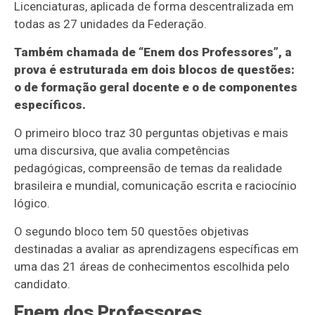
Licenciaturas, aplicada de forma descentralizada em
todas as 27 unidades da Federação.
Também chamada de “Enem dos Professores”, a
prova é estruturada em dois blocos de questões:
o de formação geral docente e o de componentes
específicos.
O primeiro bloco traz 30 perguntas objetivas e mais
uma discursiva, que avalia competências
pedagógicas, compreensão de temas da realidade
brasileira e mundial, comunicação escrita e raciocínio
lógico.
O segundo bloco tem 50 questões objetivas
destinadas a avaliar as aprendizagens específicas em
uma das 21 áreas de conhecimentos escolhida pelo
candidato.
Enem dos Professores