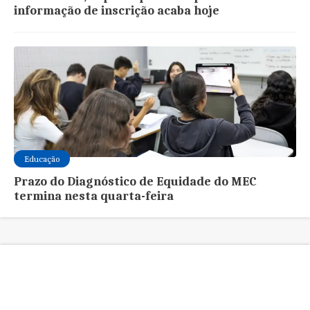
informação de inscrição acaba hoje
Educação
Prazo do Diagnóstico de Equidade do MEC
termina nesta quarta-feira