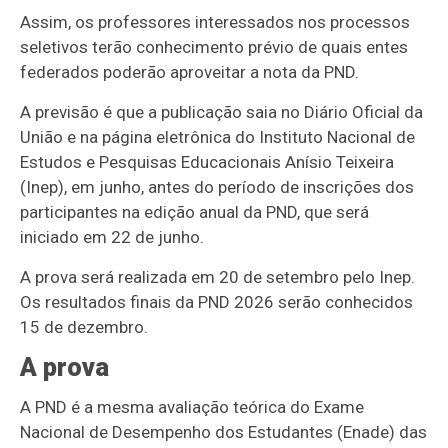
Assim, os professores interessados nos processos
seletivos terão conhecimento prévio de quais entes
federados poderão aproveitar a nota da PND.
A previsão é que a publicação saia no Diário Oficial da
União e na página eletrônica do Instituto Nacional de
Estudos e Pesquisas Educacionais Anísio Teixeira
(Inep), em junho, antes do período de inscrições dos
participantes na edição anual da PND, que será
iniciado em 22 de junho.
A prova será realizada em 20 de setembro pelo Inep.
Os resultados finais da PND 2026 serão conhecidos
15 de dezembro.
A prova
A PND é a mesma avaliação teórica do Exame
Nacional de Desempenho dos Estudantes (Enade) das