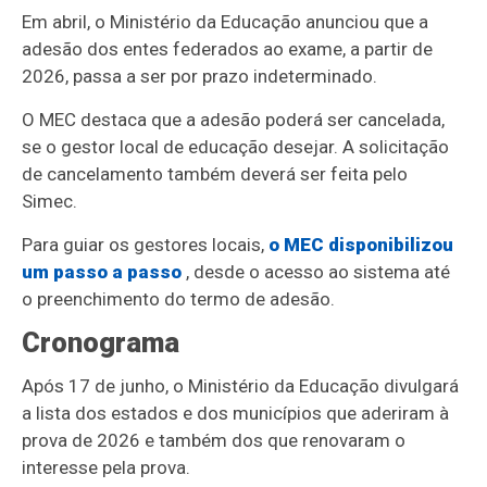
Em abril, o Ministério da Educação anunciou que a
adesão dos entes federados ao exame, a partir de
2026, passa a ser por prazo indeterminado.
O MEC destaca que a adesão poderá ser cancelada,
se o gestor local de educação desejar. A solicitação
de cancelamento também deverá ser feita pelo
Simec.
Para guiar os gestores locais,
o MEC disponibilizou
um passo a passo
, desde o acesso ao sistema até
o preenchimento do termo de adesão.
Cronograma
Após 17 de junho, o Ministério da Educação divulgará
a lista dos estados e dos municípios que aderiram à
prova de 2026 e também dos que renovaram o
interesse pela prova.