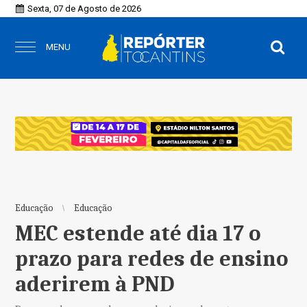
Sexta, 07 de Agosto de 2026
MENU
Educação
Educação
MEC estende até dia 17 o
prazo para redes de ensino
aderirem à PND