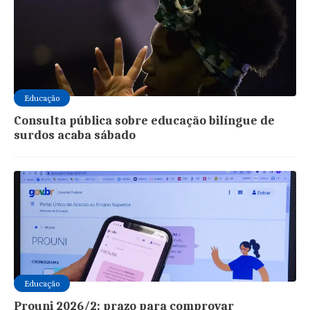
Educação
Consulta pública sobre educação bilíngue de
surdos acaba sábado
Educação
Prouni 2026/2: prazo para comprovar