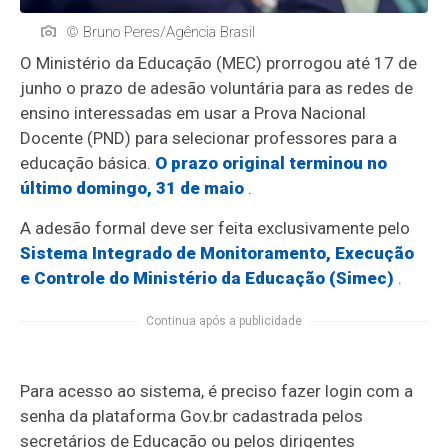
© Bruno Peres/Agência Brasil
O Ministério da Educação (MEC) prorrogou até 17 de
junho o prazo de adesão voluntária para as redes de
ensino interessadas em usar a Prova Nacional
Docente (PND) para selecionar professores para a
educação básica.
O prazo original terminou no
último domingo, 31 de maio
.
A adesão formal deve ser feita exclusivamente pelo
Sistema Integrado de Monitoramento, Execução
e Controle do Ministério da Educação (Simec)
.
Continua após a publicidade
Para acesso ao sistema, é preciso fazer login com a
senha da plataforma Gov.br cadastrada pelos
secretários de Educação ou pelos dirigentes