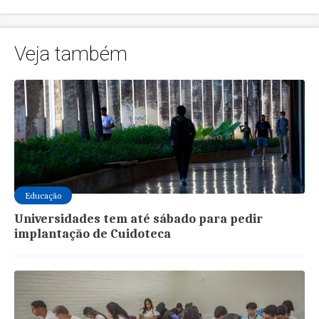
Veja também
Educação
Universidades tem até sábado para pedir
implantação de Cuidoteca