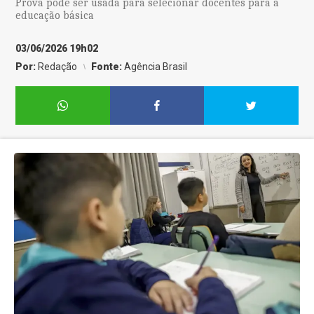
Prova pode ser usada para selecionar docentes para a
educação básica
03/06/2026 19h02
Por:
Redação
Fonte:
Agência Brasil