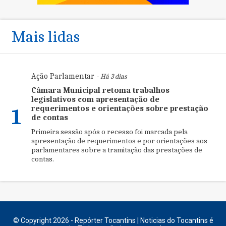
Mais lidas
Ação Parlamentar
- Há 3 dias
Câmara Municipal retoma trabalhos
legislativos com apresentação de
requerimentos e orientações sobre prestação
1
de contas
Primeira sessão após o recesso foi marcada pela
apresentação de requerimentos e por orientações aos
parlamentares sobre a tramitação das prestações de
contas.
© Copyright 2026 - Repórter Tocantins | Noticias do Tocantins é