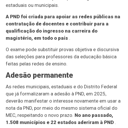
estaduais ou municipais.
A PND foi criada para apoiar as redes públicas na
contratação de docentes e contribuir para a
qualificação do ingresso na carreira do
magistério, em todo o país
.
O exame pode substituir provas objetiva e discursiva
das seleções para professores da educação básica
feitas pelas redes de ensino.
Adesão permanente
As redes municipais, estaduais e do Distrito Federal
que já formalizaram a adesão à PND, em 2025,
deverão manifestar o interesse novamente em usar a
nota da PND, por meio do mesmo sistema oficial do
MEC, respeitando o novo prazo.
No ano passado,
1.508 municípios e 22 estados aderiram à PND
.