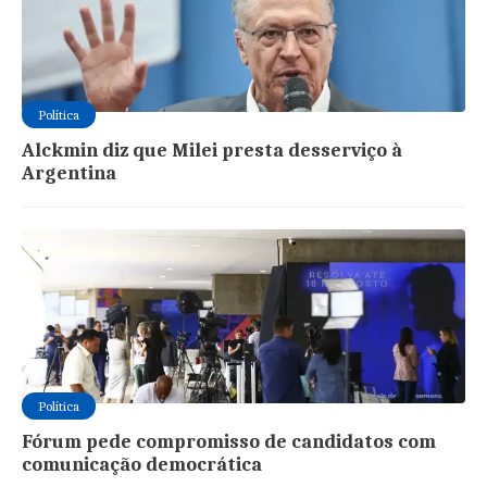
Política
Alckmin diz que Milei presta desserviço à
Argentina
Política
Fórum pede compromisso de candidatos com
comunicação democrática