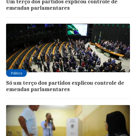
Um terço dos partidos explicou controle de
emendas parlamentares
Política
Só um terço dos partidos explicou controle de
emendas parlamentares