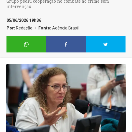
Grupo pediu cooperação no combate ao crime sem
intervenção
05/06/2026 19h36
Por:
Redação
Fonte:
Agência Brasil