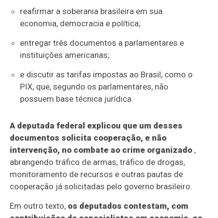
reafirmar a soberania brasileira em sua
economia, democracia e política;
entregar três documentos a parlamentares e
instituições americanas;
e discutir as tarifas impostas ao Brasil, como o
PIX, que, segundo os parlamentares, não
possuem base técnica jurídica.
A deputada federal explicou que um desses
documentos solicita cooperação, e não
intervenção, no combate ao crime organizado
,
abrangendo tráfico de armas, tráfico de drogas,
monitoramento de recursos e outras pautas de
cooperação já solicitadas pelo governo brasileiro.
Em outro texto,
os deputados contestam, com