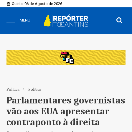
Quinta, 06 de Agosto de 2026
MENU
Política
Política
Parlamentares governistas
vão aos EUA apresentar
contraponto à direita