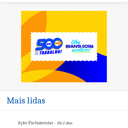
Mais lidas
Ação Parlamentar
- Há 2 dias