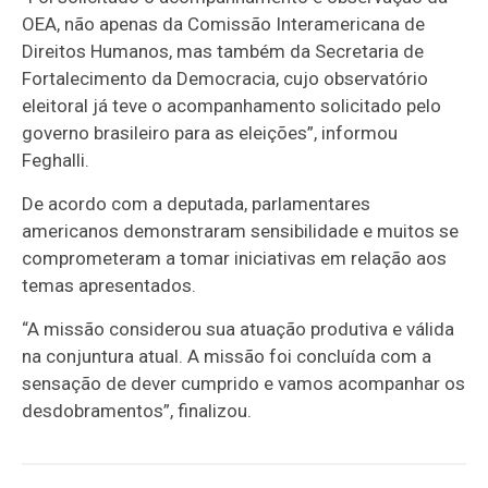
OEA, não apenas da Comissão Interamericana de
Direitos Humanos, mas também da Secretaria de
Fortalecimento da Democracia, cujo observatório
eleitoral já teve o acompanhamento solicitado pelo
governo brasileiro para as eleições”, informou
Feghalli.
De acordo com a deputada, parlamentares
americanos demonstraram sensibilidade e muitos se
comprometeram a tomar iniciativas em relação aos
temas apresentados.
“A missão considerou sua atuação produtiva e válida
na conjuntura atual. A missão foi concluída com a
sensação de dever cumprido e vamos acompanhar os
desdobramentos”, finalizou.