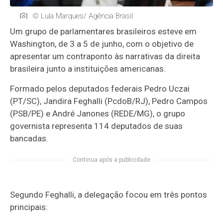
© Lula Marques/ Agência Brasil
Um grupo de parlamentares brasileiros esteve em
Washington, de 3 a 5 de junho, com o objetivo de
apresentar um contraponto às narrativas da direita
brasileira junto a instituições americanas.
Formado pelos deputados federais Pedro Uczai
(PT/SC), Jandira Feghalli (PcdoB/RJ), Pedro Campos
(PSB/PE) e André Janones (REDE/MG), o grupo
governista representa 114 deputados de suas
bancadas.
Continua após a publicidade
Segundo Feghalli, a delegação focou em três pontos
principais: