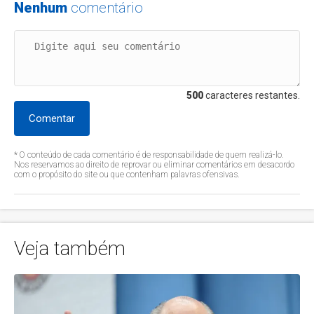
Nenhum
comentário
500
caracteres restantes.
Comentar
* O conteúdo de cada comentário é de responsabilidade de quem realizá-lo.
Nos reservamos ao direito de reprovar ou eliminar comentários em desacordo
com o propósito do site ou que contenham palavras ofensivas.
Veja também