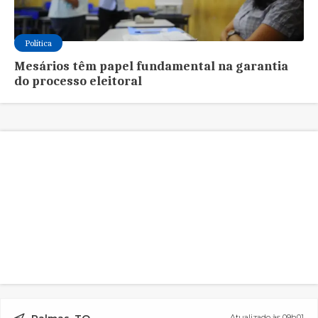
Política
Mesários têm papel fundamental na garantia
do processo eleitoral
Atualizado às 09h01