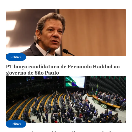
Política
PT lança candidatura de Fernando Haddad ao
governo de São Paulo
Política