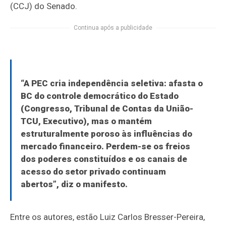
(CCJ) do Senado.
Continua após a publicidade
“A PEC cria independência seletiva: afasta o
BC do controle democrático do Estado
(Congresso, Tribunal de Contas da União-
TCU, Executivo), mas o mantém
estruturalmente poroso às influências do
mercado financeiro. Perdem-se os freios
dos poderes constituídos e os canais de
acesso do setor privado continuam
abertos”, diz o manifesto.
Entre os autores, estão Luiz Carlos Bresser-Pereira,