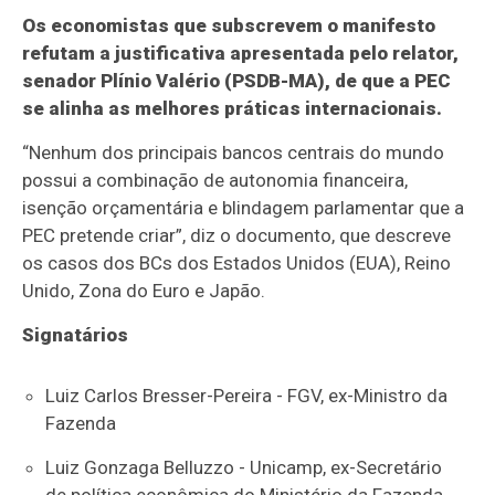
Os economistas que subscrevem o manifesto
refutam a justificativa apresentada pelo relator,
senador Plínio Valério (PSDB-MA), de que a PEC
se alinha as melhores práticas internacionais.
“Nenhum dos principais bancos centrais do mundo
possui a combinação de autonomia financeira,
isenção orçamentária e blindagem parlamentar que a
PEC pretende criar”, diz o documento, que descreve
os casos dos BCs dos Estados Unidos (EUA), Reino
Unido, Zona do Euro e Japão.
Signatários
⁠Luiz Carlos Bresser-Pereira - FGV, ex-Ministro da
Fazenda
⁠Luiz Gonzaga Belluzzo - Unicamp, ex-Secretário