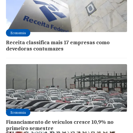
Economia
Receita classifica mais 17 empresas como
devedoras contumazes
Economia
Financiamento de veículos cresce 10,9% no
primeiro semestre