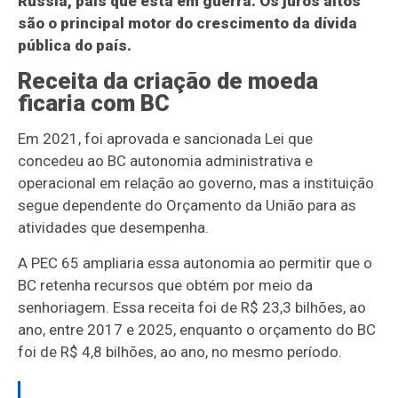
Rússia, país que está em guerra. Os juros altos
são o principal motor do crescimento da dívida
pública do país.
Receita da criação de moeda
ficaria com BC
Em 2021, foi aprovada e sancionada Lei que
concedeu ao BC autonomia administrativa e
operacional em relação ao governo, mas a instituição
segue dependente do Orçamento da União para as
atividades que desempenha.
A PEC 65 ampliaria essa autonomia ao permitir que o
BC retenha recursos que obtém por meio da
senhoriagem. Essa receita foi de R$ 23,3 bilhões, ao
ano, entre 2017 e 2025, enquanto o orçamento do BC
foi de R$ 4,8 bilhões, ao ano, no mesmo período.