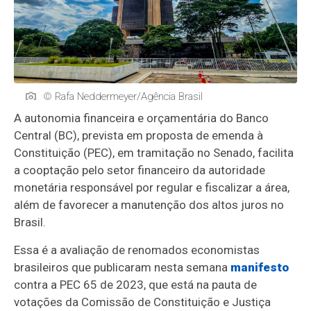
© Rafa Neddermeyer/Agência Brasil
A autonomia financeira e orçamentária do Banco
Central (BC), prevista em proposta de emenda à
Constituição (PEC), em tramitação no Senado, facilita
a cooptação pelo setor financeiro da autoridade
monetária responsável por regular e fiscalizar a área,
além de favorecer a manutenção dos altos juros no
Brasil.
Essa é a avaliação de renomados economistas
brasileiros que publicaram nesta semana
manifesto
contra a PEC 65 de 2023, que está na pauta de
votações da Comissão de Constituição e Justiça