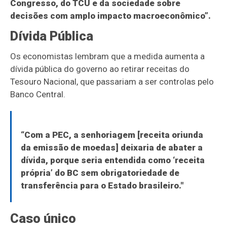
Congresso, do TCU e da sociedade sobre
decisões com amplo impacto macroeconômico”.
Dívida Pública
Os economistas lembram que a medida aumenta a
dívida pública do governo ao retirar receitas do
Tesouro Nacional, que passariam a ser controlas pelo
Banco Central.
“Com a PEC, a senhoriagem [receita oriunda
da emissão de moedas] deixaria de abater a
dívida, porque seria entendida como ‘receita
própria’ do BC sem obrigatoriedade de
transferência para o Estado brasileiro."
Caso único