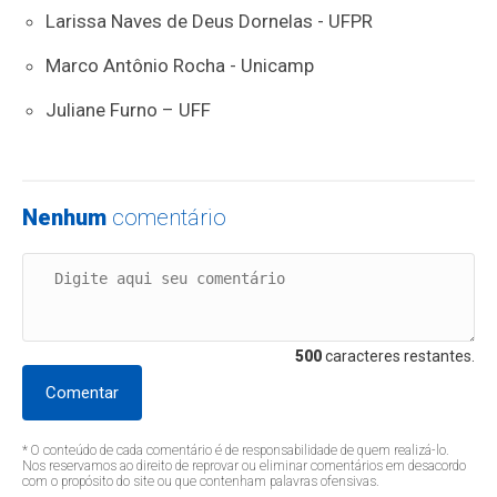
⁠Larissa Naves de Deus Dornelas - UFPR
⁠Marco Antônio Rocha - Unicamp
⁠Juliane Furno – UFF
Nenhum
comentário
500
caracteres restantes.
Comentar
* O conteúdo de cada comentário é de responsabilidade de quem realizá-lo.
Nos reservamos ao direito de reprovar ou eliminar comentários em desacordo
com o propósito do site ou que contenham palavras ofensivas.