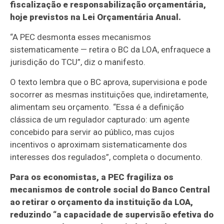
fiscalização e responsabilização orçamentária,
hoje previstos na Lei Orçamentária Anual.
“A PEC desmonta esses mecanismos
sistematicamente — retira o BC da LOA, enfraquece a
jurisdição do TCU”, diz o manifesto.
O texto lembra que o BC aprova, supervisiona e pode
socorrer as mesmas instituições que, indiretamente,
alimentam seu orçamento. “Essa é a definição
clássica de um regulador capturado: um agente
concebido para servir ao público, mas cujos
incentivos o aproximam sistematicamente dos
interesses dos regulados”, completa o documento.
Para os economistas, a PEC fragiliza os
mecanismos de controle social do Banco Central
ao retirar o orçamento da instituição da LOA,
reduzindo “a capacidade de supervisão efetiva do