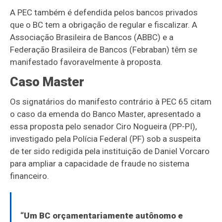
A PEC também é defendida pelos bancos privados
que o BC tem a obrigação de regular e fiscalizar. A
Associação Brasileira de Bancos (ABBC) e a
Federação Brasileira de Bancos (Febraban) têm se
manifestado favoravelmente à proposta.
Caso Master
Os signatários do manifesto contrário à PEC 65 citam
o caso da emenda do Banco Master, apresentado a
essa proposta pelo senador Ciro Nogueira (PP-PI),
investigado pela Polícia Federal (PF) sob a suspeita
de ter sido redigida pela instituição de Daniel Vorcaro
para ampliar a capacidade de fraude no sistema
financeiro.
“Um BC orçamentariamente autônomo e