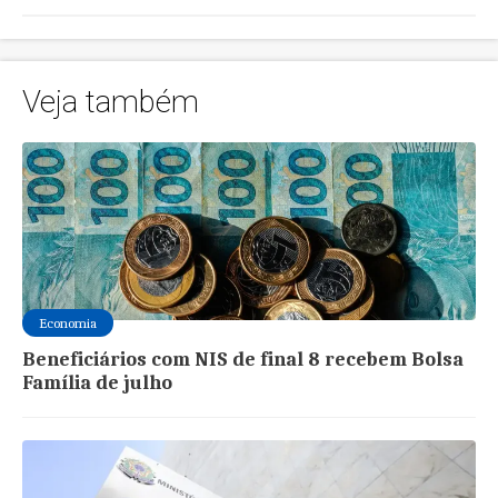
Veja também
Economia
Beneficiários com NIS de final 8 recebem Bolsa
Família de julho