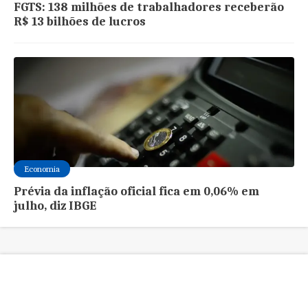
FGTS: 138 milhões de trabalhadores receberão
R$ 13 bilhões de lucros
Economia
Prévia da inflação oficial fica em 0,06% em
julho, diz IBGE