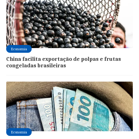
Economia
China facilita exportação de polpas e frutas
congeladas brasileiras
Economia