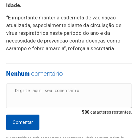
idade.
“É importante manter a caderneta de vacinação
atualizada, especialmente diante da circulação de
vírus respiratórios neste período do ano e da
necessidade de prevenção contra doenças como
sarampo e febre amarela”, reforça a secretaria.
Nenhum
comentário
500
caracteres restantes.
Comentar