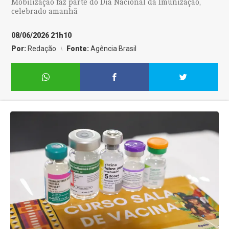
Mobilização faz parte do Dia Nacional da Imunização,
celebrado amanhã
08/06/2026 21h10
Por:
Redação
Fonte:
Agência Brasil