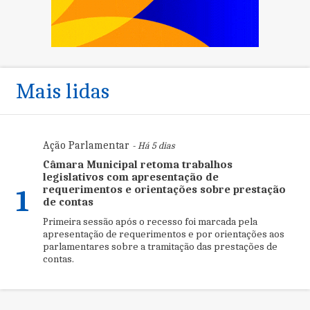
Mais lidas
Ação Parlamentar
- Há 5 dias
Câmara Municipal retoma trabalhos
legislativos com apresentação de
requerimentos e orientações sobre prestação
1
de contas
Primeira sessão após o recesso foi marcada pela
apresentação de requerimentos e por orientações aos
parlamentares sobre a tramitação das prestações de
contas.