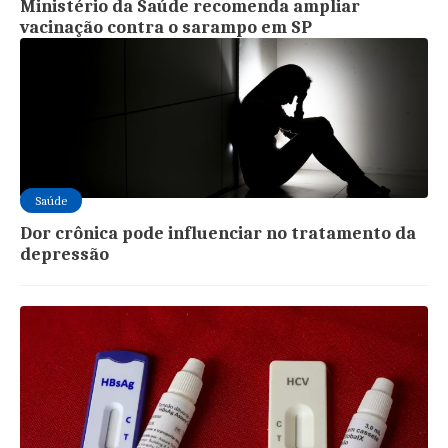
Ministério da Saúde recomenda ampliar
vacinação contra o sarampo em SP
Saúde
Dor crônica pode influenciar no tratamento da
depressão