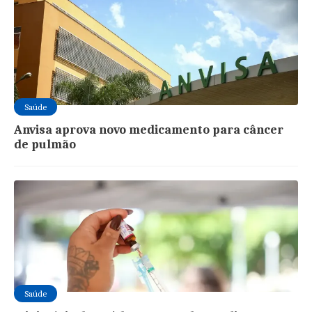
Saúde
Anvisa aprova novo medicamento para câncer
de pulmão
Saúde