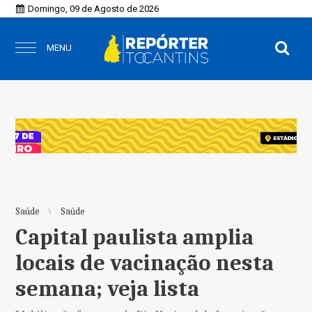
Domingo, 09 de Agosto de 2026
MENU
Saúde
Saúde
Capital paulista amplia
locais de vacinação nesta
semana; veja lista