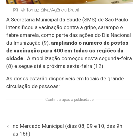
© Tomaz Silva/Agência Brasil
A Secretaria Municipal da Saúde (SMS) de São Paulo
intensificou a vacinação contra a gripe, sarampo e
febre amarela, como parte das ações do Dia Nacional
da Imunização (9),
ampliando o número de postos
de vacinação para 400 em todas as regiões da
cidade
. A mobilização começou nesta segunda-feira
(8) e segue até a próxima sexta-feira (12).
As doses estarão disponíveis em locais de grande
circulação de pessoas:
Continua após a publicidade
no Mercado Municipal (dias 08, 09 e 10, das 9h
às 16h);