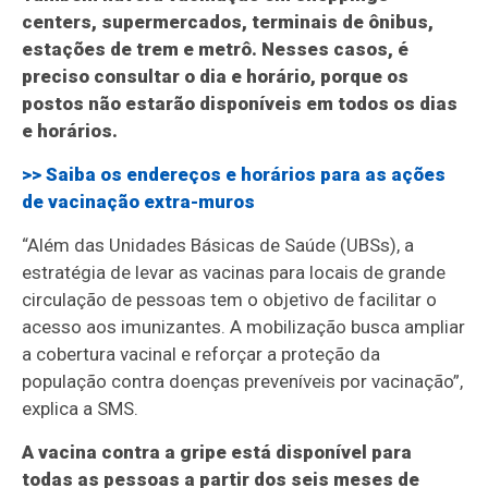
centers, supermercados, terminais de ônibus,
estações de trem e metrô. Nesses casos, é
preciso consultar o dia e horário, porque os
postos não estarão disponíveis em todos os dias
e horários.
>> Saiba os endereços e horários para as ações
de vacinação extra-muros
“Além das Unidades Básicas de Saúde (UBSs), a
estratégia de levar as vacinas para locais de grande
circulação de pessoas tem o objetivo de facilitar o
acesso aos imunizantes. A mobilização busca ampliar
a cobertura vacinal e reforçar a proteção da
população contra doenças preveníveis por vacinação”,
explica a SMS.
A vacina contra a gripe está disponível para
todas as pessoas a partir dos seis meses de