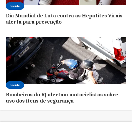
Saúde
Dia Mundial de Luta contra as Hepatites Virais
alerta para prevenção
Saúde
Bombeiros do RJ alertam motociclistas sobre
uso dos itens de segurança