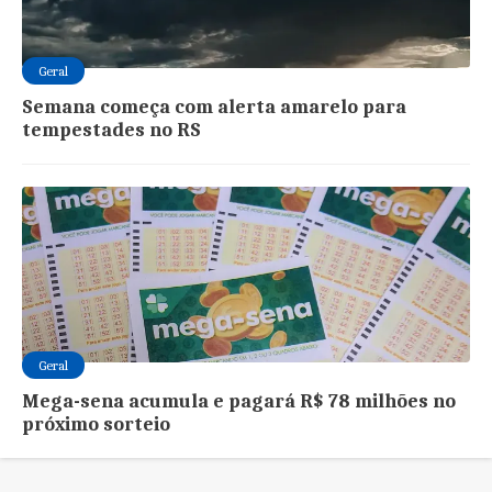
Geral
Semana começa com alerta amarelo para
tempestades no RS
Geral
Mega-sena acumula e pagará R$ 78 milhões no
próximo sorteio