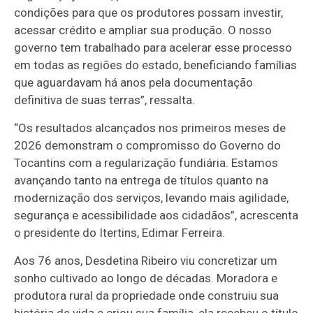
condições para que os produtores possam investir,
acessar crédito e ampliar sua produção. O nosso
governo tem trabalhado para acelerar esse processo
em todas as regiões do estado, beneficiando famílias
que aguardavam há anos pela documentação
definitiva de suas terras”, ressalta.
“Os resultados alcançados nos primeiros meses de
2026 demonstram o compromisso do Governo do
Tocantins com a regularização fundiária. Estamos
avançando tanto na entrega de títulos quanto na
modernização dos serviços, levando mais agilidade,
segurança e acessibilidade aos cidadãos”, acrescenta
o presidente do Itertins, Edimar Ferreira.
Aos 76 anos, Desdetina Ribeiro viu concretizar um
sonho cultivado ao longo de décadas. Moradora e
produtora rural da propriedade onde construiu sua