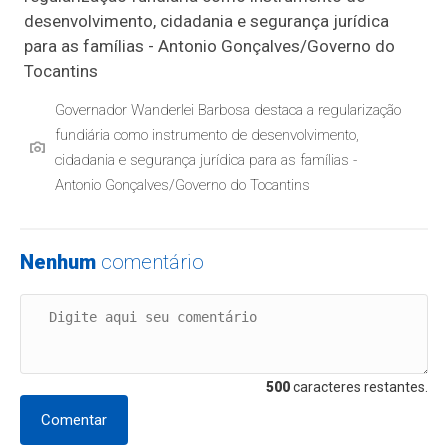
Governador Wanderlei Barbosa destaca a regularização
fundiária como instrumento de desenvolvimento,
cidadania e segurança jurídica para as famílias -
Antonio Gonçalves/Governo do Tocantins
Nenhum
comentário
500
caracteres restantes.
Comentar