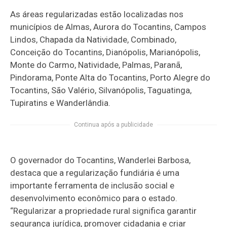
As áreas regularizadas estão localizadas nos
municípios de Almas, Aurora do Tocantins, Campos
Lindos, Chapada da Natividade, Combinado,
Conceição do Tocantins, Dianópolis, Marianópolis,
Monte do Carmo, Natividade, Palmas, Paranã,
Pindorama, Ponte Alta do Tocantins, Porto Alegre do
Tocantins, São Valério, Silvanópolis, Taguatinga,
Tupiratins e Wanderlândia.
Continua após a publicidade
O governador do Tocantins, Wanderlei Barbosa,
destaca que a regularização fundiária é uma
importante ferramenta de inclusão social e
desenvolvimento econômico para o estado.
“Regularizar a propriedade rural significa garantir
segurança jurídica, promover cidadania e criar