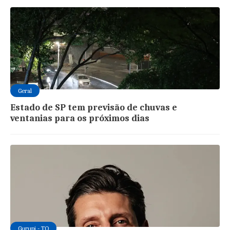
Geral
Estado de SP tem previsão de chuvas e
ventanias para os próximos dias
Gurupi - TO