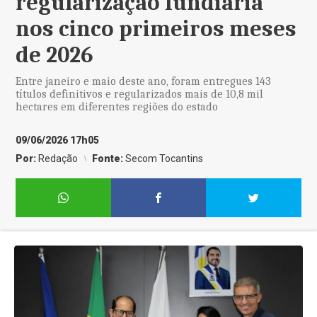
regularização fundiária
nos cinco primeiros meses
de 2026
Entre janeiro e maio deste ano, foram entregues 143
títulos definitivos e regularizados mais de 10,8 mil
hectares em diferentes regiões do estado
09/06/2026 17h05
Por:
Redação
Fonte:
Secom Tocantins