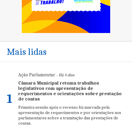
Mais lidas
Ação Parlamentar
- Há 4 dias
Câmara Municipal retoma trabalhos
legislativos com apresentação de
requerimentos e orientações sobre prestação
1
de contas
Primeira sessão após o recesso foi marcada pela
apresentação de requerimentos e por orientações aos
parlamentares sobre a tramitação das prestações de
contas.