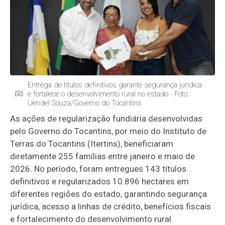
Entrega de títulos definitivos garante segurança jurídica
e fortalece o desenvolvimento rural no estado - Foto:
Uendel Souza/Governo do Tocantins
As ações de regularização fundiária desenvolvidas
pelo Governo do Tocantins, por meio do Instituto de
Terras do Tocantins (Itertins), beneficiaram
diretamente 255 famílias entre janeiro e maio de
2026. No período, foram entregues 143 títulos
definitivos e regularizados 10.896 hectares em
diferentes regiões do estado, garantindo segurança
jurídica, acesso a linhas de crédito, benefícios fiscais
e fortalecimento do desenvolvimento rural.