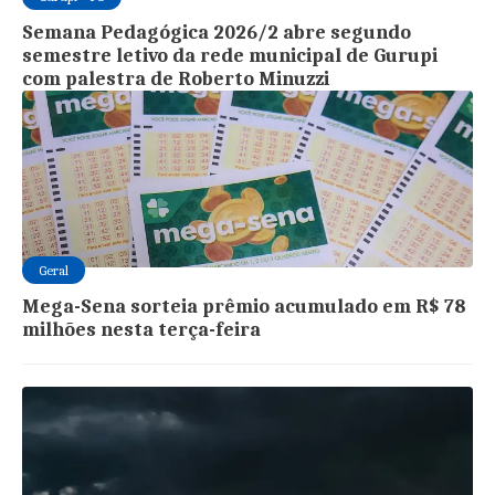
Semana Pedagógica 2026/2 abre segundo
semestre letivo da rede municipal de Gurupi
com palestra de Roberto Minuzzi
Geral
Mega-Sena sorteia prêmio acumulado em R$ 78
milhões nesta terça-feira