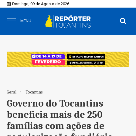
Domingo, 09 de Agosto de 2026
MENU
Geral
Tocantins
Governo do Tocantins
beneficia mais de 250
famílias com ações de