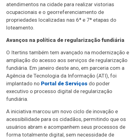
atendimentos na cidade para realizar vistorias
ocupacionais e o georreferenciamento de
propriedades localizadas nas 6ª e 7ª etapas do
loteamento.
Avanços na política de regularização fundiária
O Itertins também tem avançado na modernização e
ampliação do acesso aos serviços de regularização
fundiária. Em janeiro deste ano, em parceria com a
Agência de Tecnologia da Informação (ATI), foi
implantado no
Portal de Serviços
do poder
executivo o processo digital de regularização
fundiária.
A iniciativa marcou um novo ciclo de inovação e
acessibilidade para os cidadãos, permitindo que os
usuários abram e acompanhem seus processos de
forma totalmente digital, sem necessidade de