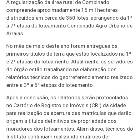
A regularização da área rural de Combinado
compreende aproximadamente 15 mil hectares
distribuídos em cerca de 350 lotes, abrangendo da 1ª
à 7ª etapa do loteamento Combinado Agro Urbano de
Arraias.
No mês de maio deste ano foram entregues os
primeiros títulos de terra que estão localizados na 1ª
e 2ª etapas do loteamento. Atualmente, os servidores
do órgão estão trabalhando na elaboração dos
relatórios técnicos do georreferenciamento realizado
entre a 3ª e 5ª etapas do loteamento.
Após a conclusão, os relatórios serão protocolados
no Cartório de Registro de Imóveis (CRI) da cidade
para realização da abertura das matrículas que darão
origem a títulos definitivos de propriedade dos
moradores dos loteamentos. Além disso, técnicos do
Instituto continuam realizando mutirões de