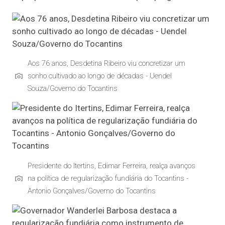
Aos 76 anos, Desdetina Ribeiro viu concretizar um
sonho cultivado ao longo de décadas - Uendel
Souza/Governo do Tocantins
Presidente do Itertins, Edimar Ferreira, realça avanços
na política de regularização fundiária do Tocantins -
Antonio Gonçalves/Governo do Tocantins