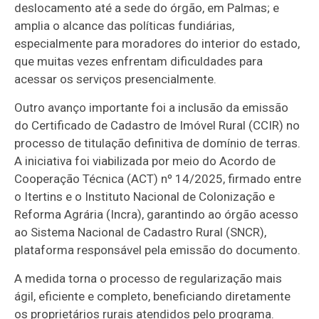
deslocamento até a sede do órgão, em Palmas; e
amplia o alcance das políticas fundiárias,
especialmente para moradores do interior do estado,
que muitas vezes enfrentam dificuldades para
acessar os serviços presencialmente.
Outro avanço importante foi a inclusão da emissão
do Certificado de Cadastro de Imóvel Rural (CCIR) no
processo de titulação definitiva de domínio de terras.
A iniciativa foi viabilizada por meio do Acordo de
Cooperação Técnica (ACT) nº 14/2025, firmado entre
o Itertins e o Instituto Nacional de Colonização e
Reforma Agrária (Incra), garantindo ao órgão acesso
ao Sistema Nacional de Cadastro Rural (SNCR),
plataforma responsável pela emissão do documento.
A medida torna o processo de regularização mais
ágil, eficiente e completo, beneficiando diretamente
os proprietários rurais atendidos pelo programa.