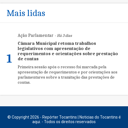
Mais lidas
Ação Parlamentar
- Há 3 dias
Câmara Municipal retoma trabalhos
legislativos com apresentação de
requerimentos e orientações sobre prestação
1
de contas
Primeira sessão após o recesso foi marcada pela
apresentação de requerimentos e por orientações aos
parlamentares sobre a tramitação das prestações de
contas.
© Copyright 2026 - Repórter Tocantins | Noticias do Tocantins é
aqui. - Todos os direitos reservados