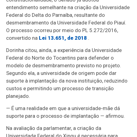
entendimento semelhante na criação da Universidade
Federal do Delta do Parnaíba, resultante do
desmembramento da Universidade Federal do Piauí.
O processo ocorreu por meio do PL 5.272/2016,
convertido na
Lei 13.651, de 2018
.
Dorinha citou, ainda, a experiência da Universidade
Federal do Norte do Tocantins para defender o
modelo de desmembramento previsto no projeto.
Segundo ela, a universidade de origem pode dar
suporte à implantação da nova instituição, reduzindo
custos e permitindo um processo de transição
planejado.
— É uma realidade em que a universidade-mãe dá
suporte para o processo de implantação — afirmou.
Na avaliação da parlamentar, a criação da
Universidade Federal do Xingu é necessária para