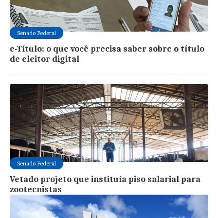
Senado Federal
e-Título: o que você precisa saber sobre o título
de eleitor digital
Senado Federal
Vetado projeto que instituía piso salarial para
zootecnistas