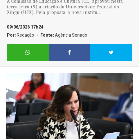
A Comissão de Educação e Cultura (CE) aprovou nesta
terça-feira (9) a criação da Universidade Federal do
Xingu (UFX). Pela proposta, a nova institu...
09/06/2026 17h24
Por:
Redação
Fonte:
Agência Senado