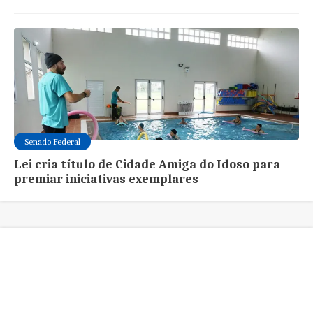
Senado Federal
Lei cria título de Cidade Amiga do Idoso para
premiar iniciativas exemplares