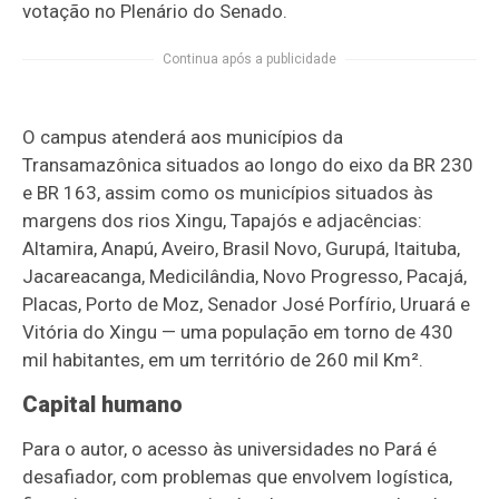
votação no Plenário do Senado.
Continua após a publicidade
O campus atenderá aos municípios da
Transamazônica situados ao longo do eixo da BR 230
e BR 163, assim como os municípios situados às
margens dos rios Xingu, Tapajós e adjacências:
Altamira, Anapú, Aveiro, Brasil Novo, Gurupá, Itaituba,
Jacareacanga, Medicilândia, Novo Progresso, Pacajá,
Placas, Porto de Moz, Senador José Porfírio, Uruará e
Vitória do Xingu — uma população em torno de 430
mil habitantes, em um território de 260 mil Km².
Capital humano
Para o autor, o acesso às universidades no Pará é
desafiador, com problemas que envolvem logística,