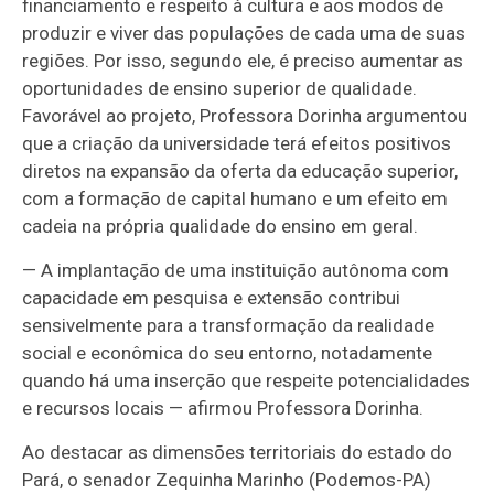
financiamento e respeito à cultura e aos modos de
produzir e viver das populações de cada uma de suas
regiões. Por isso, segundo ele, é preciso aumentar as
oportunidades de ensino superior de qualidade.
Favorável ao projeto, Professora Dorinha argumentou
que a criação da universidade terá efeitos positivos
diretos na expansão da oferta da educação superior,
com a formação de capital humano e um efeito em
cadeia na própria qualidade do ensino em geral.
— A implantação de uma instituição autônoma com
capacidade em pesquisa e extensão contribui
sensivelmente para a transformação da realidade
social e econômica do seu entorno, notadamente
quando há uma inserção que respeite potencialidades
e recursos locais — afirmou Professora Dorinha.
Ao destacar as dimensões territoriais do estado do
Pará, o senador Zequinha Marinho (Podemos-PA)