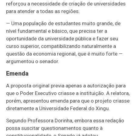
reforçou a necessidade de criação de universidades
para atender a todas as regiões.
— Uma população de estudantes muito grande, de
nível fundamental e básico, que precisa ter a
oportunidade da universidade pública e fazer seu
curso superior, compatibilizando naturalmente a
questão da economia regional, que é muito forte —
argumentou o senador.
Emenda
A proposta original previa apenas a autorização para
que o Poder Executivo criasse a instituição. A relatora,
porém, apresentou emenda para que o projeto criasse
diretamente a Universidade Federal do Xingu.
Segundo Professora Dorinha, embora essa redação
possa suscitar questionamentos quanto à
constitucionalidade, o Senado já adotou