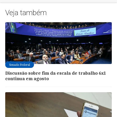
Veja também
Senado Federal
Discussão sobre fim da escala de trabalho 6x1
continua em agosto