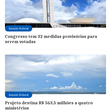
Senado Federal
Congresso tem 32 medidas provisórias para
serem votadas
Senado Federal
Projeto destina R$ 563,5 milhões a quatro
ministérios