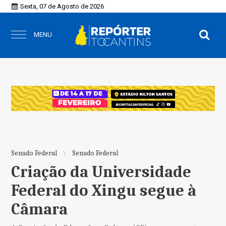
Sexta, 07 de Agosto de 2026
MENU
Senado Federal
Senado Federal
Criação da Universidade
Federal do Xingu segue à
Câmara