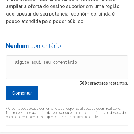
ampliar a oferta de ensino superior em uma região
que, apesar de seu potencial econômico, ainda é
pouco atendida pelo poder público.
Nenhum
comentário
500
caracteres restantes.
Comentar
* O conteúdo de cada comentário é de responsabilidade de quem realizá-lo.
Nos reservamos ao direito de reprovar ou eliminar comentários em desacordo
com o propósito do site ou que contenham palavras ofensivas.