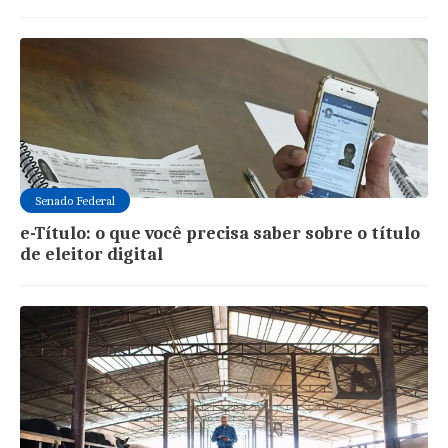
Senado Federal
e-Título: o que você precisa saber sobre o título
de eleitor digital