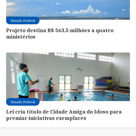
Senado Federal
Projeto destina R$ 563,5 milhões a quatro
ministérios
Senado Federal
Lei cria título de Cidade Amiga do Idoso para
premiar iniciativas exemplares