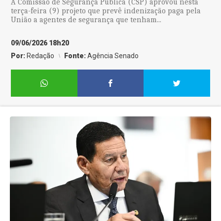
A Comissão de Segurança Pública (CSP) aprovou nesta
terça-feira (9) projeto que prevê indenização paga pela
União a agentes de segurança que tenham...
09/06/2026 18h20
Por:
Redação
Fonte:
Agência Senado