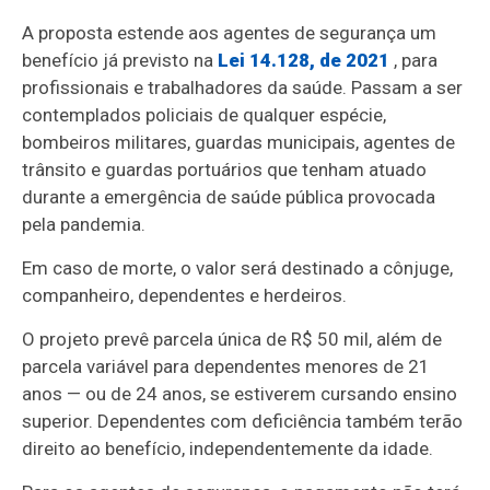
A proposta estende aos agentes de segurança um
benefício já previsto na
Lei 14.128, de 2021
, para
profissionais e trabalhadores da saúde. Passam a ser
contemplados policiais de qualquer espécie,
bombeiros militares, guardas municipais, agentes de
trânsito e guardas portuários que tenham atuado
durante a emergência de saúde pública provocada
pela pandemia.
Em caso de morte, o valor será destinado a cônjuge,
companheiro, dependentes e herdeiros.
O projeto prevê parcela única de R$ 50 mil, além de
parcela variável para dependentes menores de 21
anos — ou de 24 anos, se estiverem cursando ensino
superior. Dependentes com deficiência também terão
direito ao benefício, independentemente da idade.