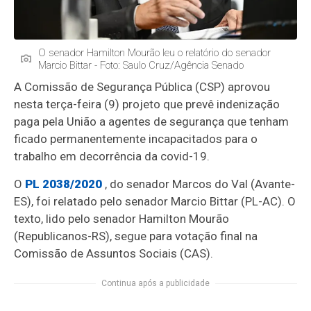
O senador Hamilton Mourão leu o relatório do senador
Marcio Bittar - Foto: Saulo Cruz/Agência Senado
A Comissão de Segurança Pública (CSP) aprovou
nesta terça-feira (9) projeto que prevê indenização
paga pela União a agentes de segurança que tenham
ficado permanentemente incapacitados para o
trabalho em decorrência da covid-19.
O
PL 2038/2020
, do senador Marcos do Val (Avante-
ES), foi relatado pelo senador Marcio Bittar (PL-AC). O
texto, lido pelo senador Hamilton Mourão
(Republicanos-RS), segue para votação final na
Comissão de Assuntos Sociais (CAS).
Continua após a publicidade