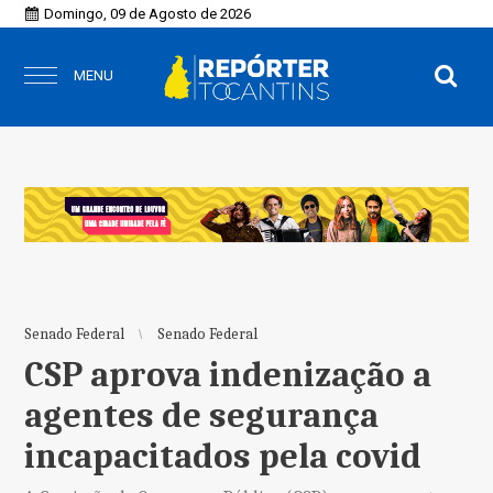
Domingo, 09 de Agosto de 2026
MENU
Senado Federal
Senado Federal
CSP aprova indenização a
agentes de segurança
incapacitados pela covid