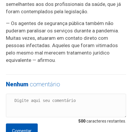
semelhantes aos dos profissionais da saúde, que já
foram contemplados pela legislação.
— Os agentes de segurança pública também não
puderam paralisar os serviços durante a pandemia.
Muitas vezes, atuaram em contato direto com
pessoas infectadas. Aqueles que foram vitimados
pelo mesmo mal merecem tratamento jurídico
equivalente — afirmou.
Nenhum
comentário
500
caracteres restantes.
Comentar