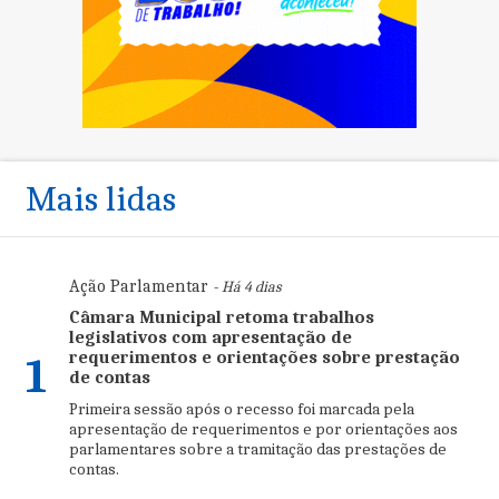
Mais lidas
Ação Parlamentar
- Há 4 dias
Câmara Municipal retoma trabalhos
legislativos com apresentação de
requerimentos e orientações sobre prestação
1
de contas
Primeira sessão após o recesso foi marcada pela
apresentação de requerimentos e por orientações aos
parlamentares sobre a tramitação das prestações de
contas.