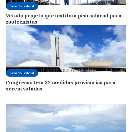
Senado Federal
Vetado projeto que instituía piso salarial para
zootecnistas
Senado Federal
Congresso tem 32 medidas provisórias para
serem votadas