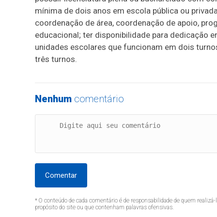
mínima de dois anos em escola pública ou privada
coordenação de área, coordenação de apoio, prog
educacional; ter disponibilidade para dedicação 
unidades escolares que funcionam em dois turnos
três turnos.
Nenhum
comentário
Comentar
* O conteúdo de cada comentário é de responsabilidade de quem realizá-
propósito do site ou que contenham palavras ofensivas.