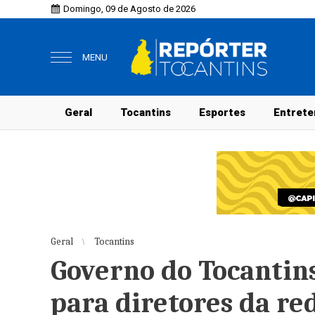
Domingo, 09 de Agosto de 2026
MENU
Geral
Tocantins
Esportes
Entrete
Geral
Tocantins
Governo do Tocantins
para diretores da re