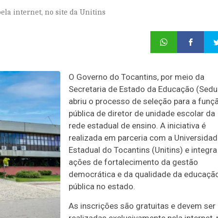
ela internet, no site da Unitins
O Governo do Tocantins, por meio da
Secretaria de Estado da Educação (Sedu
abriu o processo de seleção para a funç
pública de diretor de unidade escolar da
rede estadual de ensino. A iniciativa é
realizada em parceria com a Universida
Estadual do Tocantins (Unitins) e integra
ações de fortalecimento da gestão
democrática e da qualidade da educaçã
pública no estado.
As inscrições são gratuitas e devem ser