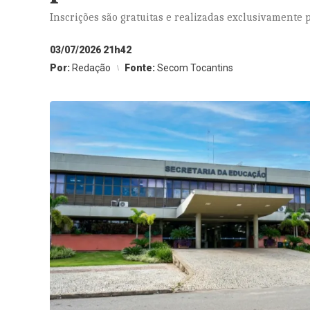
Inscrições são gratuitas e realizadas exclusivamente p
03/07/2026 21h42
Por:
Redação
Fonte:
Secom Tocantins