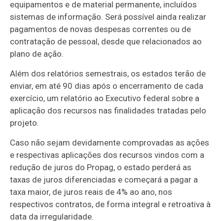
equipamentos e de material permanente, incluídos
sistemas de informação. Será possível ainda realizar
pagamentos de novas despesas correntes ou de
contratação de pessoal, desde que relacionados ao
plano de ação.
Além dos relatórios semestrais, os estados terão de
enviar, em até 90 dias após o encerramento de cada
exercício, um relatório ao Executivo federal sobre a
aplicação dos recursos nas finalidades tratadas pelo
projeto.
Caso não sejam devidamente comprovadas as ações
e respectivas aplicações dos recursos vindos com a
redução de juros do Propag, o estado perderá as
taxas de juros diferenciadas e começará a pagar a
taxa maior, de juros reais de 4% ao ano, nos
respectivos contratos, de forma integral e retroativa à
data da irregularidade.