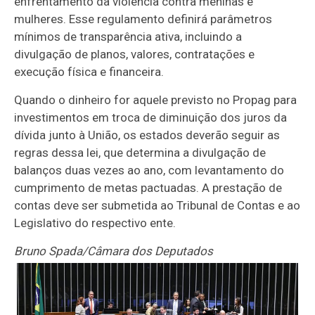
enfrentamento da violência contra meninas e
mulheres. Esse regulamento definirá parâmetros
mínimos de transparência ativa, incluindo a
divulgação de planos, valores, contratações e
execução física e financeira.
Quando o dinheiro for aquele previsto no Propag para
investimentos em troca de diminuição dos juros da
dívida junto à União, os estados deverão seguir as
regras dessa lei, que determina a divulgação de
balanços duas vezes ao ano, com levantamento do
cumprimento de metas pactuadas. A prestação de
contas deve ser submetida ao Tribunal de Contas e ao
Legislativo do respectivo ente.
Bruno Spada/Câmara dos Deputados