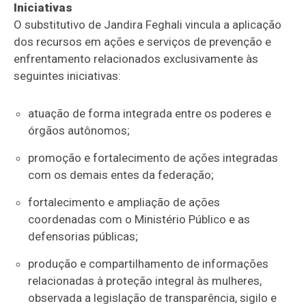
Iniciativas
O substitutivo de Jandira Feghali vincula a aplicação
dos recursos em ações e serviços de prevenção e
enfrentamento relacionados exclusivamente às
seguintes iniciativas:
atuação de forma integrada entre os poderes e
órgãos autônomos;
promoção e fortalecimento de ações integradas
com os demais entes da federação;
fortalecimento e ampliação de ações
coordenadas com o Ministério Público e as
defensorias públicas;
produção e compartilhamento de informações
relacionadas à proteção integral às mulheres,
observada a legislação de transparência, sigilo e