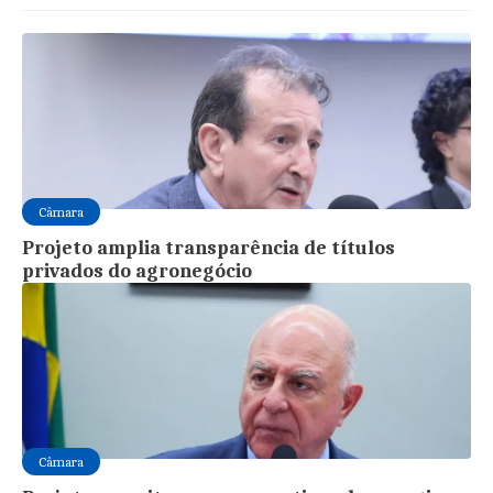
Câmara
Projeto amplia transparência de títulos
privados do agronegócio
Câmara