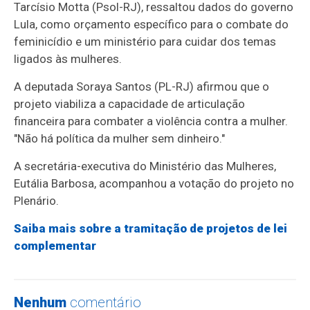
Tarcísio Motta (Psol-RJ), ressaltou dados do governo
Lula, como orçamento específico para o combate do
feminicídio e um ministério para cuidar dos temas
ligados às mulheres.
A deputada Soraya Santos (PL-RJ) afirmou que o
projeto viabiliza a capacidade de articulação
financeira para combater a violência contra a mulher.
"Não há política da mulher sem dinheiro."
A secretária-executiva do Ministério das Mulheres,
Eutália Barbosa, acompanhou a votação do projeto no
Plenário.
Saiba mais sobre a tramitação de projetos de lei
complementar
Nenhum
comentário