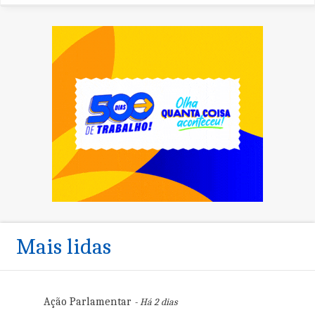
Mais lidas
Ação Parlamentar
- Há 2 dias