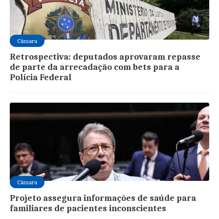
Câmara
Retrospectiva: deputados aprovaram repasse
de parte da arrecadação com bets para a
Polícia Federal
Câmara
Projeto assegura informações de saúde para
familiares de pacientes inconscientes