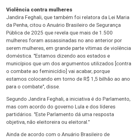
Violência contra mulheres
Jandira Feghali, que também foi relatora da
Lei Maria
da Penha
, citou o Anuário Brasileiro de Segurança
Pública de 2025 que revela que mais de 1.500
mulheres foram assassinadas no ano anterior por
serem mulheres, em grande parte vítimas de violência
doméstica. "Estamos dizendo aos estados e
municípios que um dos argumentos utilizados [contra
o combate ao feminicídio] vai acabar, porque
estamos colocando em torno de R$ 1,5 bilhão ao ano
para o combate", disse.
Segundo Jandira Feghali, a iniciativa é do Parlamento,
mas com acordo do governo Lula e dos líderes
partidários. "Este Parlamento dá uma resposta
objetiva, não eleitoreira ou eleitoral."
Ainda de acordo com o Anuário Brasileiro de