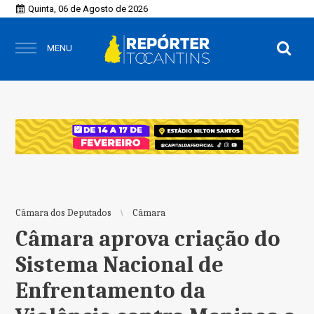
Quinta, 06 de Agosto de 2026
MENU
Câmara dos Deputados
Câmara
Câmara aprova criação do
Sistema Nacional de
Enfrentamento da