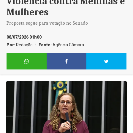
Violência contra Meninas e
Mulheres
Proposta segue para votação no Senado
08/07/2026 01h00
Por:
Redação
Fonte:
Agência Câmara