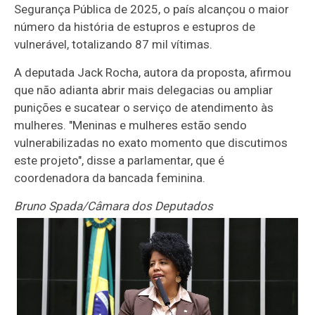
Segurança Pública de 2025, o país alcançou o maior
número da história de estupros e estupros de
vulnerável, totalizando 87 mil vítimas.
A deputada Jack Rocha, autora da proposta, afirmou
que não adianta abrir mais delegacias ou ampliar
punições e sucatear o serviço de atendimento às
mulheres. "Meninas e mulheres estão sendo
vulnerabilizadas no exato momento que discutimos
este projeto", disse a parlamentar, que é
coordenadora da bancada feminina.
Bruno Spada/Câmara dos Deputados