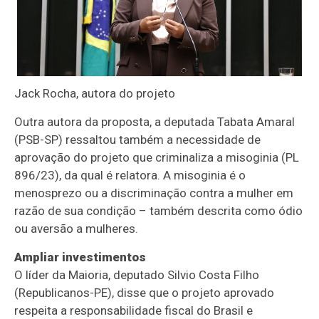
Jack Rocha, autora do projeto
Outra autora da proposta, a deputada Tabata Amaral
(PSB-SP) ressaltou também a necessidade de
aprovação do projeto que criminaliza a misoginia (PL
896/23), da qual é relatora. A misoginia é o
menosprezo ou a discriminação contra a mulher em
razão de sua condição – também descrita como ódio
ou aversão a mulheres.
Ampliar investimentos
O líder da
Maioria
, deputado Silvio Costa Filho
(Republicanos-PE), disse que o projeto aprovado
respeita a responsabilidade fiscal do Brasil e