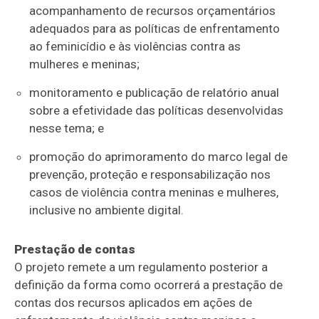
acompanhamento de recursos orçamentários
adequados para as políticas de enfrentamento
ao feminicídio e às violências contra as
mulheres e meninas;
monitoramento e publicação de relatório anual
sobre a efetividade das políticas desenvolvidas
nesse tema; e
promoção do aprimoramento do marco legal de
prevenção, proteção e responsabilização nos
casos de violência contra meninas e mulheres,
inclusive no ambiente digital.
Prestação de contas
O projeto remete a um regulamento posterior a
definição da forma como ocorrerá a prestação de
contas dos recursos aplicados em ações de