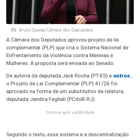
Bruno Spada/Câmara dos Deputados
A Câmara dos Deputados aprovou projeto de lei
complementar (PLP) que cria o Sistema Nacional de
Enfrentamento da Violência contra Meninas e
Mulheres. A proposta será enviada ao Senado.
De autoria da deputada Jack Rocha (PT-ES) e
outros
,
o Projeto de Lei Complementar (PLP) 41/26 foi
aprovado na forma de um
substitutivo
da relatora,
deputada Jandira Feghali (PCdoB-RJ).
Continua após a publicidade
Segundo o texto, esse sistema e a descentralização