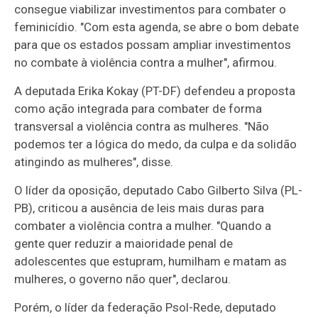
consegue viabilizar investimentos para combater o
feminicídio. "Com esta agenda, se abre o bom debate
para que os estados possam ampliar investimentos
no combate à violência contra a mulher", afirmou.
A deputada Erika Kokay (PT-DF) defendeu a proposta
como ação integrada para combater de forma
transversal a violência contra as mulheres. "Não
podemos ter a lógica do medo, da culpa e da solidão
atingindo as mulheres", disse.
O líder da oposição, deputado Cabo Gilberto Silva (PL-
PB), criticou a ausência de leis mais duras para
combater a violência contra a mulher. "Quando a
gente quer reduzir a maioridade penal de
adolescentes que estupram, humilham e matam as
mulheres, o governo não quer", declarou.
Porém, o líder da federação Psol-Rede, deputado