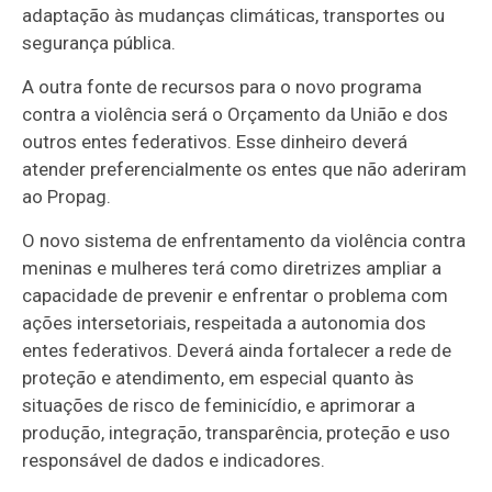
adaptação às mudanças climáticas, transportes ou
segurança pública.
A outra fonte de recursos para o novo programa
contra a violência será o Orçamento da União e dos
outros entes federativos. Esse dinheiro deverá
atender preferencialmente os entes que não aderiram
ao Propag.
O novo sistema de enfrentamento da violência contra
meninas e mulheres terá como diretrizes ampliar a
capacidade de prevenir e enfrentar o problema com
ações intersetoriais, respeitada a autonomia dos
entes federativos. Deverá ainda fortalecer a rede de
proteção e atendimento, em especial quanto às
situações de risco de feminicídio, e aprimorar a
produção, integração, transparência, proteção e uso
responsável de dados e indicadores.