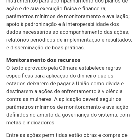
instrumentos para acompanhamento dos planos de
ação e de sua execução física e financeira;
parâmetros mínimos de monitoramento e avaliação;
apoio à padronização e à interoperabilidade dos
dados necessários ao acompanhamento das ações;
relatórios periódicos de implementação e resultados;
e disseminação de boas práticas.
Monitoramento dos recursos
O texto aprovado pela Câmara estabelece regras
específicas para aplicação do dinheiro que os
estados deixarem de pagar à União como dívida e
destinarem a ações de enfrentamento à violência
contra as mulheres. A aplicação deverá seguir os
parâmetros mínimos de monitoramento e avaliação
definidos no âmbito da governança do sistema, com
metas e indicadores.
Entre as ações permitidas estão obras e compra de