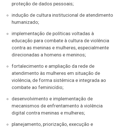
proteção de dados pessoais;
indução de cultura institucional de atendimento
humanizado;
implementação de políticas voltadas à
educação para combate à cultura de violência
contra as meninas e mulheres, especialmente
direcionadas a homens e meninos;
fortalecimento e ampliação da rede de
atendimento às mulheres em situação de
violência, de forma sistêmica e integrada ao
combate ao feminicídio;
desenvolvimento e implementação de
mecanismos de enfrentamento à violência
digital contra meninas e mulheres;
planejamento, priorização, execução e