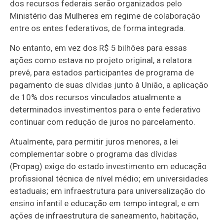
dos recursos federais serão organizados pelo
Ministério das Mulheres em regime de colaboração
entre os entes federativos, de forma integrada.
No entanto, em vez dos R$ 5 bilhões para essas
ações como estava no projeto original, a relatora
prevê, para estados participantes de programa de
pagamento de suas dívidas junto à União, a aplicação
de 10% dos recursos vinculados atualmente a
determinados investimentos para o ente federativo
continuar com redução de juros no parcelamento.
Atualmente, para permitir juros menores, a lei
complementar sobre o programa das dívidas
(Propag) exige do estado investimento em educação
profissional técnica de nível médio; em universidades
estaduais; em infraestrutura para universalização do
ensino infantil e educação em tempo integral; e em
ações de infraestrutura de saneamento, habitação,