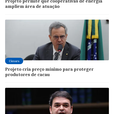
Projeto permite que cooperativas de energia
ampliem área de atuação
Câmara
Projeto cria preço mínimo para proteger
produtores de cacau