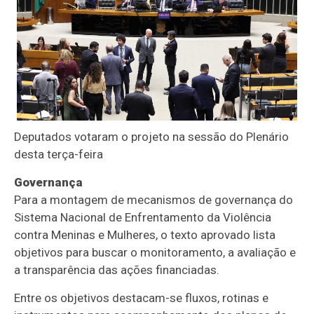
Deputados votaram o projeto na sessão do Plenário
desta terça-feira
Governança
Para a montagem de mecanismos de governança do
Sistema Nacional de Enfrentamento da Violência
contra Meninas e Mulheres, o texto aprovado lista
objetivos para buscar o monitoramento, a avaliação e
a transparência das ações financiadas.
Entre os objetivos destacam-se fluxos, rotinas e