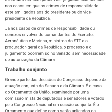
nos casos em que os crimes de responsabilidade
estejam ligados aos do presidente ou do vice-
presidente da República.
Já nos casos de crimes de responsabilidade ou
conexos envolvendo comandantes do Exército,
Aeronáutica e Marinha, ministros do STF e o
procurador-geral da República, o processo e o
julgamento ocorrem só no Senado, sem necessidade
de autorização da Câmara.
Trabalho conjunto
Grande parte das decisões do Congresso depende da
atuação conjunta do Senado e da Câmara. É o caso
do Orçamento da União, examinado por uma
comissão mista de deputados e senadores e votado
pelo Congresso Nacional em sessão conjunta. É o
Orçamento que define como serão aplicados os