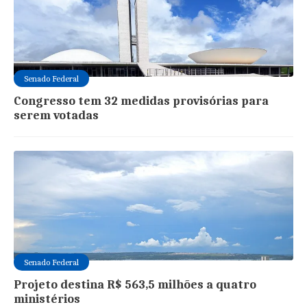
Senado Federal
Congresso tem 32 medidas provisórias para
serem votadas
Senado Federal
Projeto destina R$ 563,5 milhões a quatro
ministérios