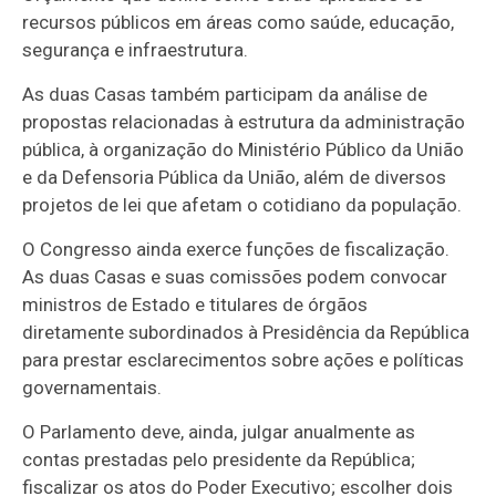
recursos públicos em áreas como saúde, educação,
segurança e infraestrutura.
As duas Casas também participam da análise de
propostas relacionadas à estrutura da administração
pública, à organização do Ministério Público da União
e da Defensoria Pública da União, além de diversos
projetos de lei que afetam o cotidiano da população.
O Congresso ainda exerce funções de fiscalização.
As duas Casas e suas comissões podem convocar
ministros de Estado e titulares de órgãos
diretamente subordinados à Presidência da República
para prestar esclarecimentos sobre ações e políticas
governamentais.
O Parlamento deve, ainda, julgar anualmente as
contas prestadas pelo presidente da República;
fiscalizar os atos do Poder Executivo; escolher dois