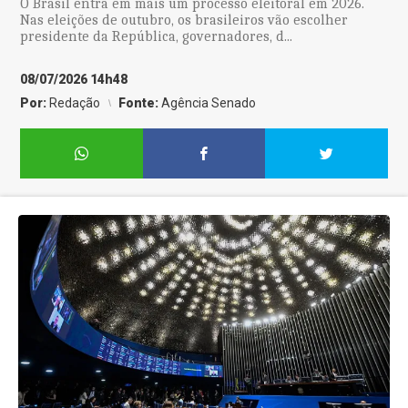
O Brasil entra em mais um processo eleitoral em 2026.
Nas eleições de outubro, os brasileiros vão escolher
presidente da República, governadores, d...
08/07/2026 14h48
Por:
Redação
Fonte:
Agência Senado