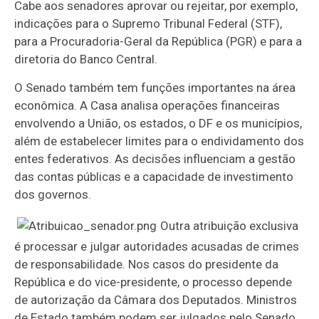
Cabe aos senadores aprovar ou rejeitar, por exemplo,
indicações para o Supremo Tribunal Federal (STF),
para a Procuradoria-Geral da República (PGR) e para a
diretoria do Banco Central.
O Senado também tem funções importantes na área
econômica. A Casa analisa operações financeiras
envolvendo a União, os estados, o DF e os municípios,
além de estabelecer limites para o endividamento dos
entes federativos. As decisões influenciam a gestão
das contas públicas e a capacidade de investimento
dos governos.
Outra atribuição exclusiva
é processar e julgar autoridades acusadas de crimes
de responsabilidade. Nos casos do presidente da
República e do vice-presidente, o processo depende
de autorização da Câmara dos Deputados. Ministros
de Estado também podem ser julgados pelo Senado