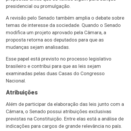
presidencial ou promulgação.
A revisão pelo Senado também amplia o debate sobre
temas de interesse da sociedade. Quando o Senado
modifica um projeto aprovado pela Câmara, a
proposta retorna aos deputados para que as
mudanças sejam analisadas.
Esse papel está previsto no processo legislativo
brasileiro e contribui para que as leis sejam
examinadas pelas duas Casas do Congresso
Nacional.
Atribuições
Além de participar da elaboração das leis junto com a
Câmara, o Senado possui atribuições exclusivas
previstas na Constituição. Entre elas está a análise de
indicações para cargos de grande relevância no país.