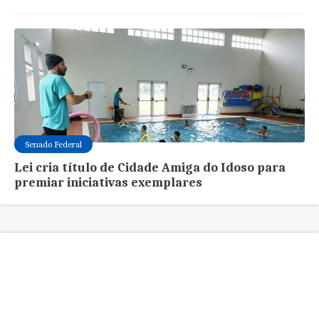
Senado Federal
Lei cria título de Cidade Amiga do Idoso para
premiar iniciativas exemplares