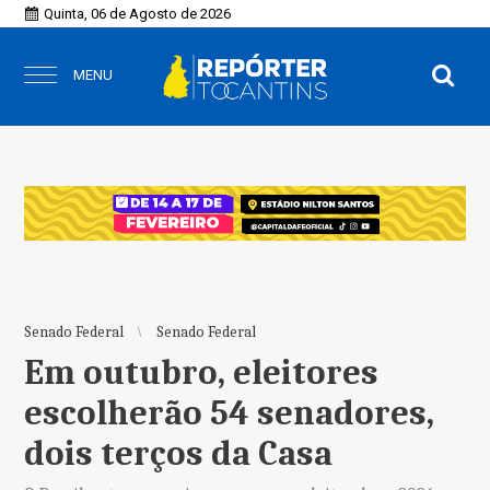
Quinta, 06 de Agosto de 2026
MENU
Senado Federal
Senado Federal
Em outubro, eleitores
escolherão 54 senadores,
dois terços da Casa