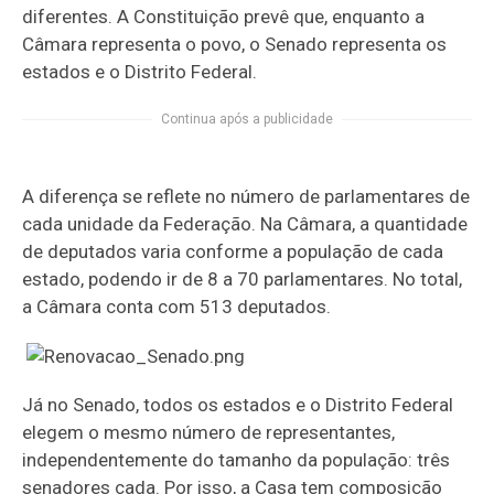
diferentes. A Constituição prevê que, enquanto a
Câmara representa o povo, o Senado representa os
estados e o Distrito Federal.
Continua após a publicidade
A diferença se reflete no número de parlamentares de
cada unidade da Federação. Na Câmara, a quantidade
de deputados varia conforme a população de cada
estado, podendo ir de 8 a 70 parlamentares. No total,
a Câmara conta com 513 deputados.
Já no Senado, todos os estados e o Distrito Federal
elegem o mesmo número de representantes,
independentemente do tamanho da população: três
senadores cada. Por isso, a Casa tem composição