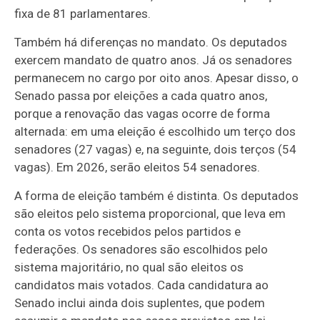
fixa de 81 parlamentares.
Também há diferenças no mandato. Os deputados
exercem mandato de quatro anos. Já os senadores
permanecem no cargo por oito anos. Apesar disso, o
Senado passa por eleições a cada quatro anos,
porque a renovação das vagas ocorre de forma
alternada: em uma eleição é escolhido um terço dos
senadores (27 vagas) e, na seguinte, dois terços (54
vagas). Em 2026, serão eleitos 54 senadores.
A forma de eleição também é distinta. Os deputados
são eleitos pelo sistema proporcional, que leva em
conta os votos recebidos pelos partidos e
federações. Os senadores são escolhidos pelo
sistema majoritário, no qual são eleitos os
candidatos mais votados. Cada candidatura ao
Senado inclui ainda dois suplentes, que podem