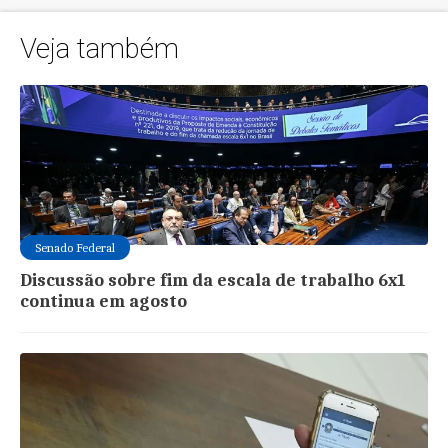
Veja também
Senado Federal
Discussão sobre fim da escala de trabalho 6x1
continua em agosto