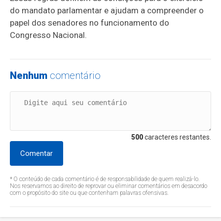
do mandato parlamentar e ajudam a compreender o
papel dos senadores no funcionamento do
Congresso Nacional.
Nenhum
comentário
500
caracteres restantes.
Comentar
* O conteúdo de cada comentário é de responsabilidade de quem realizá-lo.
Nos reservamos ao direito de reprovar ou eliminar comentários em desacordo
com o propósito do site ou que contenham palavras ofensivas.