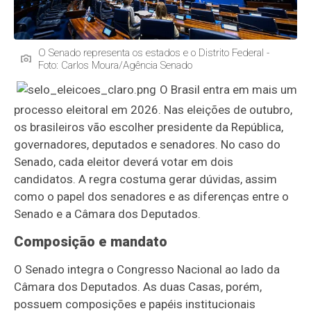
O Senado representa os estados e o Distrito Federal -
Foto: Carlos Moura/Agência Senado
O Brasil entra em mais um
processo eleitoral em 2026. Nas eleições de outubro,
os brasileiros vão escolher presidente da República,
governadores, deputados e senadores. No caso do
Senado, cada eleitor deverá votar em dois
candidatos. A regra costuma gerar dúvidas, assim
como o papel dos senadores e as diferenças entre o
Senado e a Câmara dos Deputados.
Composição e mandato
O Senado integra o Congresso Nacional ao lado da
Câmara dos Deputados. As duas Casas, porém,
possuem composições e papéis institucionais