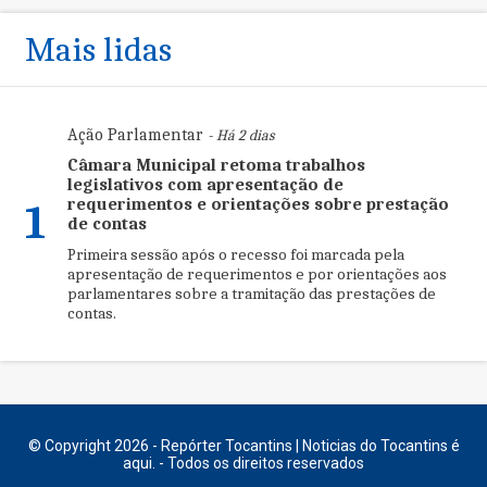
Mais lidas
Ação Parlamentar
- Há 2 dias
Câmara Municipal retoma trabalhos
legislativos com apresentação de
requerimentos e orientações sobre prestação
1
de contas
Primeira sessão após o recesso foi marcada pela
apresentação de requerimentos e por orientações aos
parlamentares sobre a tramitação das prestações de
contas.
© Copyright 2026 - Repórter Tocantins | Noticias do Tocantins é
aqui. - Todos os direitos reservados