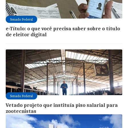
Senado Federal
e-Título: o que você precisa saber sobre o título
de eleitor digital
Senado Federal
Vetado projeto que instituía piso salarial para
zootecnistas