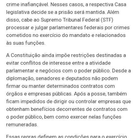
crime inafiançável. Nesses casos, a respectiva Casa
legislativa decide se a prisão será mantida. Além
disso, cabe ao Supremo Tribunal Federal (STF)
processar e julgar parlamentares federais por crimes
cometidos no exercício do mandato e relacionados
às suas funções.
A Constituição ainda impõe restrições destinadas a
evitar conflitos de interesse entre a atividade
parlamentar e negócios com o poder público. Desde a
diplomação, senadores e deputados não podem
firmar ou manter determinados contratos com
órgãos e empresas públicas. Após a posse, também
ficam impedidos de dirigir ou controlar empresas que
obtenham benefícios decorrentes de contratos com
o poder público, bem como exercer nelas funções
remuneradas.
Essas regras definem as condições para o exercício