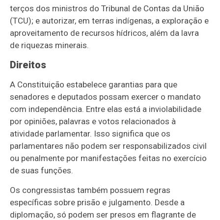
terços dos ministros do Tribunal de Contas da União
(TCU); e autorizar, em terras indígenas, a exploração e
aproveitamento de recursos hídricos, além da lavra
de riquezas minerais.
Direitos
A Constituição estabelece garantias para que
senadores e deputados possam exercer o mandato
com independência. Entre elas está a inviolabilidade
por opiniões, palavras e votos relacionados à
atividade parlamentar. Isso significa que os
parlamentares não podem ser responsabilizados civil
ou penalmente por manifestações feitas no exercício
de suas funções.
Os congressistas também possuem regras
específicas sobre prisão e julgamento. Desde a
diplomação, só podem ser presos em flagrante de