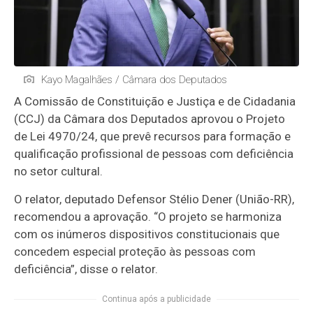
Kayo Magalhães / Câmara dos Deputados
A Comissão de Constituição e Justiça e de Cidadania
(CCJ) da Câmara dos Deputados aprovou o Projeto
de Lei 4970/24, que prevê recursos para formação e
qualificação profissional de pessoas com deficiência
no setor cultural.
O relator, deputado Defensor Stélio Dener (União-RR),
recomendou a aprovação. “O projeto se harmoniza
com os inúmeros dispositivos constitucionais que
concedem especial proteção às pessoas com
deficiência”, disse o relator.
Continua após a publicidade