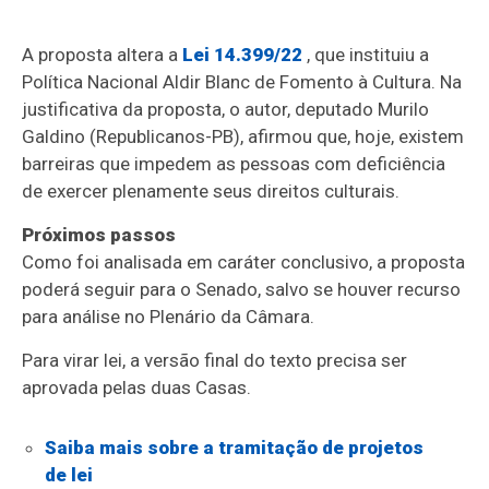
A proposta altera a
Lei 14.399/22
, que instituiu a
Política Nacional Aldir Blanc de Fomento à Cultura. Na
justificativa da proposta, o autor, deputado Murilo
Galdino (Republicanos-PB), afirmou que, hoje, existem
barreiras que impedem as pessoas com deficiência
de exercer plenamente seus direitos culturais.
Próximos passos
Como foi analisada em
caráter conclusivo
, a proposta
poderá seguir para o Senado, salvo se houver recurso
para análise no Plenário da Câmara.
Para virar lei, a versão final do texto precisa ser
aprovada pelas duas Casas.
Saiba mais sobre a tramitação de projetos
de lei