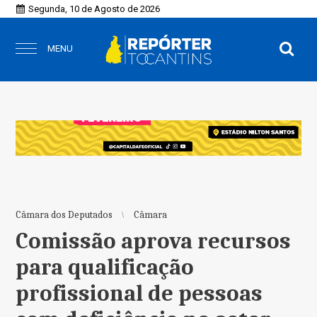
Segunda, 10 de Agosto de 2026
MENU
Câmara dos Deputados
Câmara
Comissão aprova recursos
para qualificação
profissional de pessoas