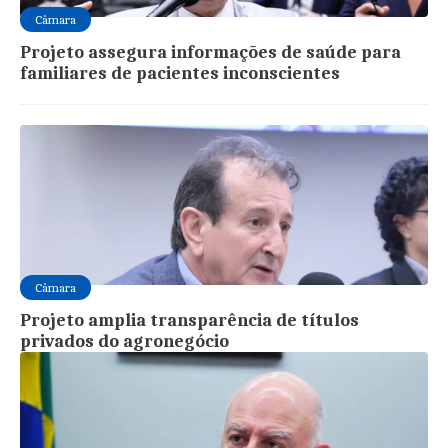
Câmara
Projeto assegura informações de saúde para
familiares de pacientes inconscientes
Câmara
Projeto amplia transparência de títulos
privados do agronegócio