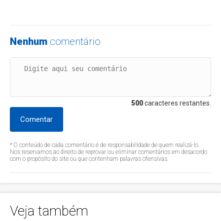
Nenhum
comentário
500
caracteres restantes.
Comentar
* O conteúdo de cada comentário é de responsabilidade de quem realizá-lo.
Nos reservamos ao direito de reprovar ou eliminar comentários em desacordo
com o propósito do site ou que contenham palavras ofensivas.
Veja também