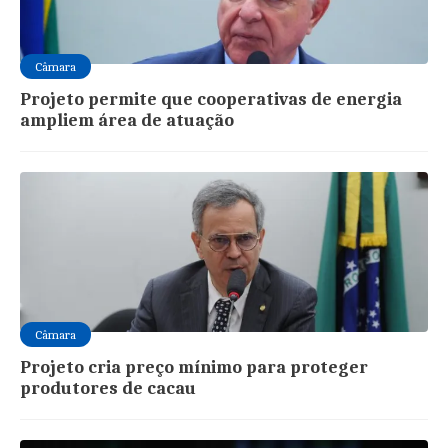
Câmara
Projeto permite que cooperativas de energia
ampliem área de atuação
Câmara
Projeto cria preço mínimo para proteger
produtores de cacau