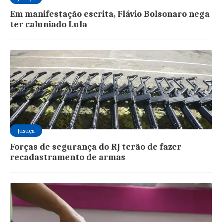
Em manifestação escrita, Flávio Bolsonaro nega
ter caluniado Lula
Justiça
Forças de segurança do RJ terão de fazer
recadastramento de armas