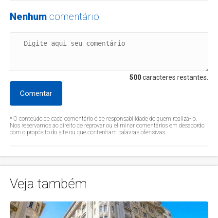
Nenhum
comentário
500
caracteres restantes.
Comentar
* O conteúdo de cada comentário é de responsabilidade de quem realizá-lo.
Nos reservamos ao direito de reprovar ou eliminar comentários em desacordo
com o propósito do site ou que contenham palavras ofensivas.
Veja também