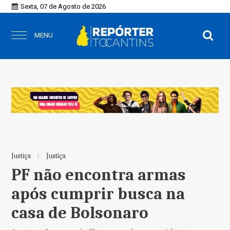
Sexta, 07 de Agosto de 2026
MENU
Justiça
Justiça
PF não encontra armas
após cumprir busca na
casa de Bolsonaro