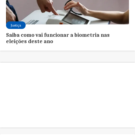
Justiça
Saiba como vai funcionar a biometria nas
eleições deste ano