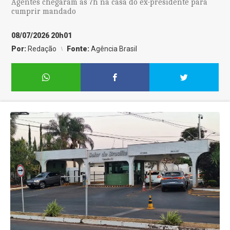
Agentes chegaram às 7h na casa do ex-presidente para
cumprir mandado
08/07/2026 20h01
Por:
Redação
Fonte:
Agência Brasil