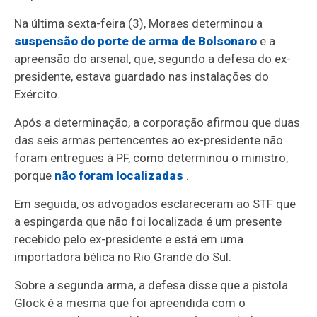
Na última sexta-feira (3), Moraes determinou a
suspensão do porte de arma de Bolsonaro
e a
apreensão do arsenal, que, segundo a defesa do ex-
presidente, estava guardado nas instalações do
Exército.
Após a determinação, a corporação afirmou que duas
das seis armas pertencentes ao ex-presidente não
foram entregues à PF, como determinou o ministro,
porque
não foram localizadas
.
Em seguida, os advogados esclareceram ao STF que
a espingarda que não foi localizada é um presente
recebido pelo ex-presidente e está em uma
importadora bélica no Rio Grande do Sul.
Sobre a segunda arma, a defesa disse que a pistola
Glock é a mesma que foi apreendida com o