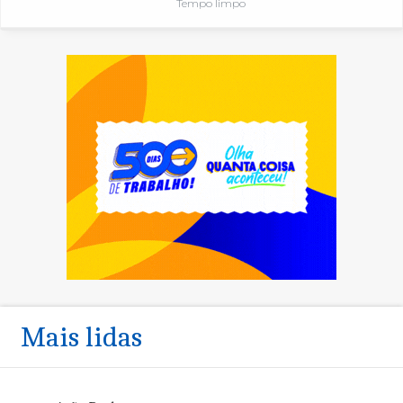
Tempo limpo
Mais lidas