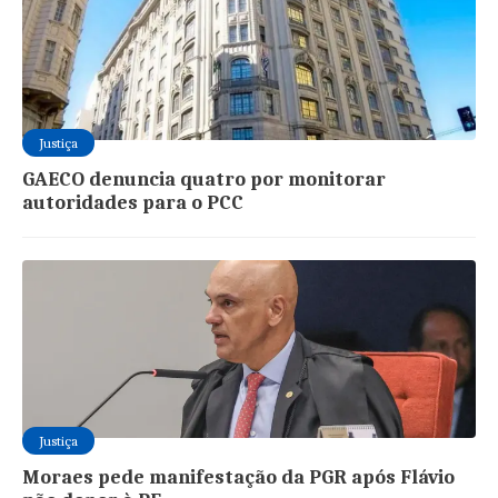
Justiça
GAECO denuncia quatro por monitorar
autoridades para o PCC
Justiça
Moraes pede manifestação da PGR após Flávio