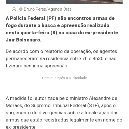
© Bruno Peres/Agência Brasil
A Polícia Federal (PF) não encontrou armas de
fogo durante a busca e apreensão realizada
nesta quarta-feira (8) na casa do ex-presidente
Jair Bolsonaro.
De acordo com o relatório da operação, os agentes
permaneceram na residência entre 7h e 8h30 e não
fizeram nenhuma apreensão.
Continua após a publicidade
A medida foi autorizada pelo ministro Alexandre de
Moraes, do Supremo Tribunal Federal (STF), após o
surgimento de divergências sobre a localização das
armas que estão registradas legalmente em nome do
ex-presidente.