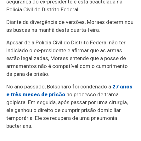
segurança do ex-presidente e está acautelada na
Polícia Civil do Distrito Federal.
Diante da divergência de versões, Moraes determinou
as buscas na manhã desta quarta-feira.
Apesar de a Polícia Civil do Distrito Federal não ter
indiciado o ex-presidente e afirmar que as armas
estão legalizadas, Moraes entende que a posse de
armamentos não é compatível com o cumprimento
da pena de prisão.
No ano passado, Bolsonaro foi condenado a
27 anos
e três meses de prisão
no processo de trama
golpista. Em seguida, após passar por uma cirurgia,
ele ganhou o direito de cumprir prisão domiciliar
temporária. Ele se recupera de uma pneumonia
bacteriana.