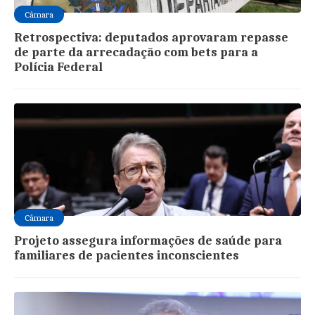
Câmara
Retrospectiva: deputados aprovaram repasse
de parte da arrecadação com bets para a
Polícia Federal
Câmara
Projeto assegura informações de saúde para
familiares de pacientes inconscientes