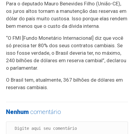
Para o deputado Mauro Benevides Filho (União-CE),
os juros altos tornam a manutenção das reservas em
dólar do país muito custosa. Isso porque elas rendem
bem menos que o custo da dívida interna.
“O FMI [Fundo Monetário Internacional] diz que você
só precisa ter 80% dos seus contratos cambiais. Se
isso fosse verdade, o Brasil deveria ter, no máximo,
240 bilhões de dólares em reserva cambial”, declarou
o parlamentar.
O Brasil tem, atualmente, 367 bilhões de dólares em
reservas cambiais.
Nenhum
comentário