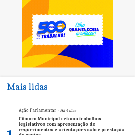
Mais lidas
Ação Parlamentar
- Há 4 dias
Câmara Municipal retoma trabalhos
legislativos com apresentação de
requerimentos e orientações sobre prestação
1