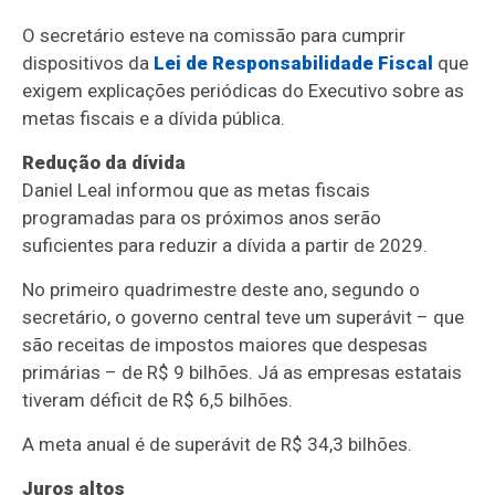
O secretário esteve na comissão para cumprir
dispositivos da
Lei de Responsabilidade Fiscal
que
exigem explicações periódicas do Executivo sobre as
metas fiscais e a dívida pública.
Redução da dívida
Daniel Leal informou que as metas fiscais
programadas para os próximos anos serão
suficientes para reduzir a dívida a partir de 2029.
No primeiro quadrimestre deste ano, segundo o
secretário, o governo central teve um superávit – que
são receitas de impostos maiores que despesas
primárias – de R$ 9 bilhões. Já as empresas estatais
tiveram déficit de R$ 6,5 bilhões.
A meta anual é de superávit de R$ 34,3 bilhões.
Juros altos