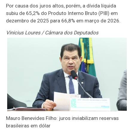
Por causa dos juros altos, porém, a dívida líquida
subiu de 65,2% do
Produto Interno Bruto
(PIB) em
dezembro de 2025 para 66,8% em março de 2026.
Vinicius Loures / Câmara dos Deputados
Mauro Benevides Filho: juros inviabilizam reservas
brasileiras em dólar