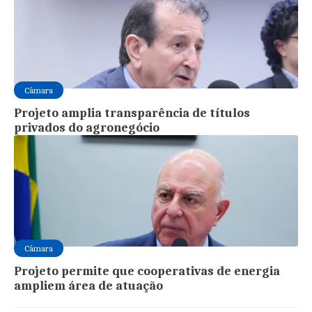
Câmara
Projeto amplia transparência de títulos
privados do agronegócio
Câmara
Projeto permite que cooperativas de energia
ampliem área de atuação