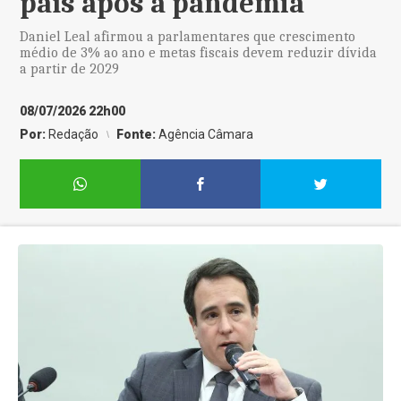
país após a pandemia
Daniel Leal afirmou a parlamentares que crescimento
médio de 3% ao ano e metas fiscais devem reduzir dívida
a partir de 2029
08/07/2026 22h00
Por:
Redação
Fonte:
Agência Câmara