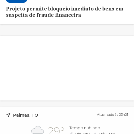
Projeto permite bloqueio imediato de bens em
suspeita de fraude financeira
Palmas, TO
Atualizado às 03h01
29°
Tempo nublado