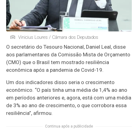
Vinicius Loures / Câmara dos Deputados
O secretário do Tesouro Nacional, Daniel Leal, disse
aos parlamentares da
Comissão Mista de Orçamento
(CMO) que o Brasil tem mostrado resiliência
econômica após a pandemia de Covid-19.
Um dos indicadores disso seria o crescimento
econômico. “O país tinha uma média de 1,4% ao ano
em períodos anteriores e, agora, está com uma média
de 3% ao ano de crescimento, o que corrobora essa
resiliência”, afirmou.
Continua após a publicidade