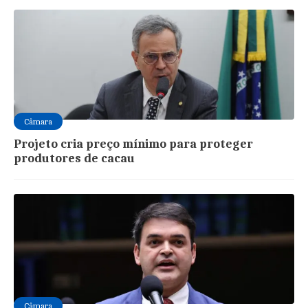
Câmara
Projeto cria preço mínimo para proteger
produtores de cacau
Câmara