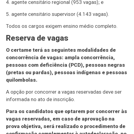
4. agente censitário regional (953 vagas); e
5. agente censitário supervisor (4.143 vagas).
Todos os cargos exigem ensino médio completo.
Reserva de vagas
O certame terá as seguintes modalidades de
concorrência de vagas: ampla concorrência,
pessoas com deficiência (PCD), pessoas negras
(pretas ou pardas), pessoas indígenas e pessoas
quilombolas.
A opção por concorrer a vagas reservadas deve ser
informada no ato de inscrição.
Para os candidatos que optarem por concorrer às
vagas reservadas, em caso de aprovação na
prova objetiva, será realizado o procedimento de
confirmação complementar à autodeclaração, no