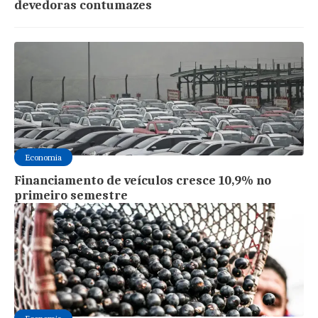
devedoras contumazes
Economia
Financiamento de veículos cresce 10,9% no
primeiro semestre