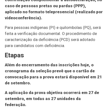
caso de pessoas pretas ou pardas (PPP),
aplicado no formato telepresencial (realizado por
videoconferência).
Para pessoas indígenas (PI) e quilombolas (PQ), será
feita a verificação documental. O procedimento de
caracterização da deficiência (PCD) será adotado
para candidatos com deficiência.
Etapas
Além do encerramento das inscrições hoje, o
cronograma da seleção prevê que o cartão de
convocação para a prova estará disponível em 21
de setembro.
A aplicação da prova objetiva ocorrerá em 27 de
setembro, em todas as 27 unidades da
federação.