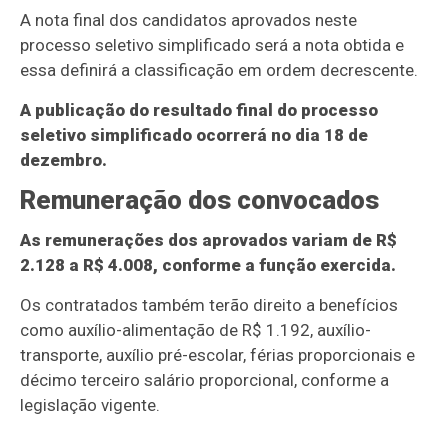
A nota final dos candidatos aprovados neste
processo seletivo simplificado será a nota obtida e
essa definirá a classificação em ordem decrescente.
A publicação do resultado final do processo
seletivo simplificado ocorrerá no dia 18 de
dezembro.
Remuneração dos convocados
As remunerações dos aprovados variam de R$
2.128 a R$ 4.008, conforme a função exercida.
Os contratados também terão direito a benefícios
como auxílio-alimentação de R$ 1.192, auxílio-
transporte, auxílio pré-escolar, férias proporcionais e
décimo terceiro salário proporcional, conforme a
legislação vigente.