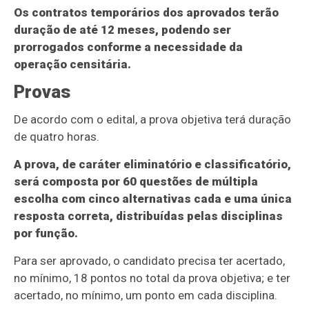
Os contratos temporários dos aprovados terão
duração de até 12 meses, podendo ser
prorrogados conforme a necessidade da
operação censitária.
Provas
De acordo com o edital, a prova objetiva terá duração
de quatro horas.
A prova, de caráter eliminatório e classificatório,
será composta por 60 questões de múltipla
escolha com cinco alternativas cada e uma única
resposta correta, distribuídas pelas disciplinas
por função.
Para ser aprovado, o candidato precisa ter acertado,
no mínimo, 18 pontos no total da prova objetiva; e ter
acertado, no mínimo, um ponto em cada disciplina.