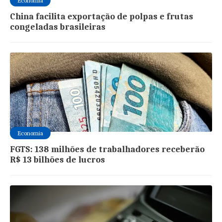
Economia
China facilita exportação de polpas e frutas
congeladas brasileiras
Economia
FGTS: 138 milhões de trabalhadores receberão
R$ 13 bilhões de lucros