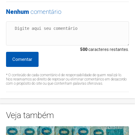
Nenhum
comentário
500
caracteres restantes.
Comentar
* O conteúdo de cada comentário é de responsabilidade de quem realizá-lo.
Nos reservamos ao direito de reprovar ou eliminar comentários em desacordo
com o propósito do site ou que contenham palavras ofensivas.
Veja também