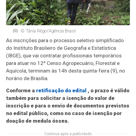
© Tânia Rêgo/Agência Brasil
As inscrições para o processo seletivo simplificado
do Instituto Brasileiro de Geografia e Estatística
(IBGE), que vai contratar profissionais temporários
para atuar no 12º Censo Agropecuário, Florestal e
Aquícola, terminam às 14h desta quinta-feira (9), no
horário de Brasília.
Conforme a
retificação do edital
, o prazo é válido
também para solicitar a isenção do valor de
inscrição e para o envio de documentos previstos
no edital público, como no caso de isenção por
doação de medula óssea.
Continua após a publicidade