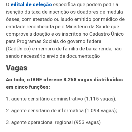
O
edital de seleção
especifica que podem pedir a
isenção da taxa de inscrição os doadores de medula
óssea, com atestado ou laudo emitido por médico de
entidade reconhecida pelo Ministério da Saúde que
comprove a doação e os inscritos no Cadastro Único
para Programas Sociais do governo federal
(CadÚnico) e membro de família de baixa renda, não
sendo necessário envio de documentação
Vagas
Ao todo, o IBGE oferece 8.258 vagas distribuídas
em cinco funções:
1. agente censitário administrativo (1.115 vagas);
2. agente censitário de informática (1.094 vagas);
3. agente operacional regional (953 vagas)