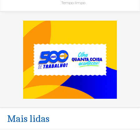
Tempo limpo
Mais lidas