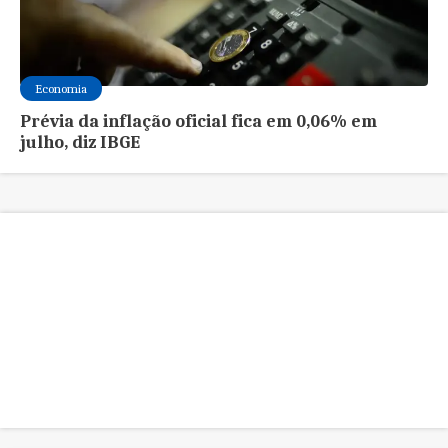
Economia
Prévia da inflação oficial fica em 0,06% em
julho, diz IBGE