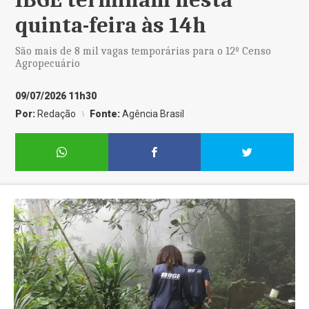
quinta-feira às 14h
São mais de 8 mil vagas temporárias para o 12º Censo
Agropecuário
09/07/2026 11h30
Por:
Redação
Fonte:
Agência Brasil