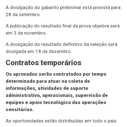
A divulgação do gabarito preliminar está prevista para
28 de setembro.
A publicação do resultado final da prova objetiva será
em 3 de novembro.
A divulgação do resultado definitivo da seleção será
divulgada em 18 de dezembro.
Contratos temporários
Os aprovados serão contratados por tempo
determinado para atuar na coleta de
informações, atividades de suporte
administrativo, operacionais, supervisão de
equipes e apoio tecnológico das operações
censitárias.
As oportunidades estão distribuídas em todo o país.