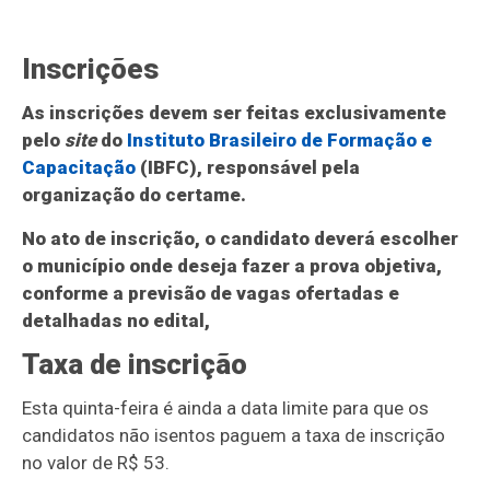
Inscrições
As inscrições devem ser feitas exclusivamente
pelo
site
do
Instituto Brasileiro de Formação e
Capacitação
(IBFC), responsável pela
organização do certame.
No ato de inscrição, o candidato deverá escolher
o município onde deseja fazer a prova objetiva,
conforme a previsão de vagas ofertadas e
detalhadas no edital,
Taxa de inscrição
Esta quinta-feira é ainda a data limite para que os
candidatos não isentos paguem a taxa de inscrição
no valor de R$ 53.