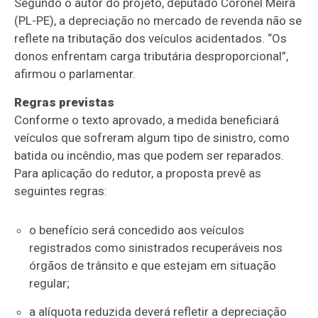
Segundo o autor do projeto, deputado Coronel Meira
(PL-PE), a depreciação no mercado de revenda não se
reflete na tributação dos veículos acidentados. “Os
donos enfrentam carga tributária desproporcional”,
afirmou o parlamentar.
Regras previstas
Conforme o texto aprovado, a medida beneficiará
veículos que sofreram algum tipo de sinistro, como
batida ou incêndio, mas que podem ser reparados.
Para aplicação do redutor, a proposta prevê as
seguintes regras:
o benefício será concedido aos veículos
registrados como sinistrados recuperáveis nos
órgãos de trânsito e que estejam em situação
regular;
a alíquota reduzida deverá refletir a depreciação