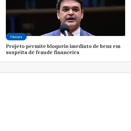
Câmara
Projeto permite bloqueio imediato de bens em
suspeita de fraude financeira