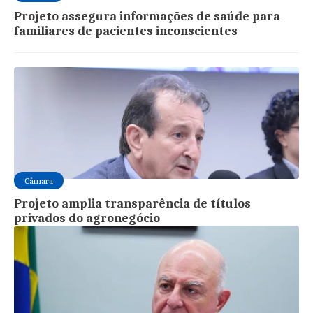
Projeto assegura informações de saúde para
familiares de pacientes inconscientes
Câmara
Projeto amplia transparência de títulos
privados do agronegócio