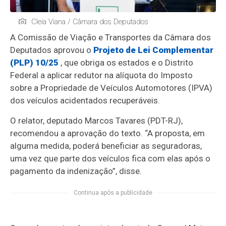
Cleia Viana / Câmara dos Deputados
A Comissão de Viação e Transportes da Câmara dos
Deputados aprovou o
Projeto de Lei Complementar
(PLP) 10/25
, que obriga os estados e o Distrito
Federal a aplicar redutor na alíquota do Imposto
sobre a Propriedade de Veículos Automotores (IPVA)
dos veículos acidentados recuperáveis.
O relator, deputado Marcos Tavares (PDT-RJ),
recomendou a aprovação do texto. “A proposta, em
alguma medida, poderá beneficiar as seguradoras,
uma vez que parte dos veículos fica com elas após o
pagamento da indenização”, disse.
Continua após a publicidade