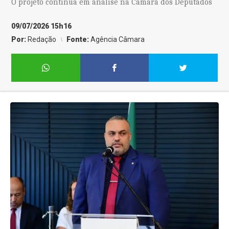
O projeto continua em análise na Câmara dos Deputados
09/07/2026 15h16
Por:
Redação
Fonte:
Agência Câmara