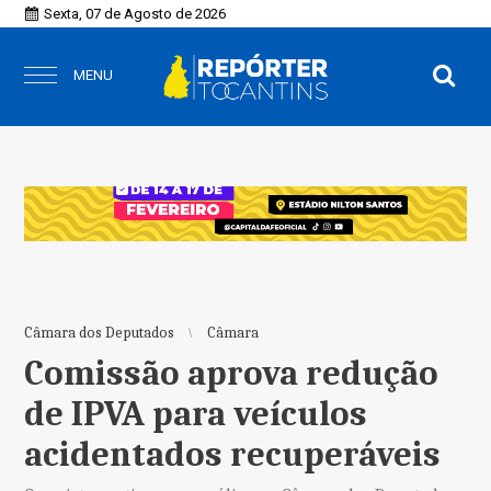
Sexta, 07 de Agosto de 2026
MENU
Câmara dos Deputados
Câmara
Comissão aprova redução
de IPVA para veículos
acidentados recuperáveis