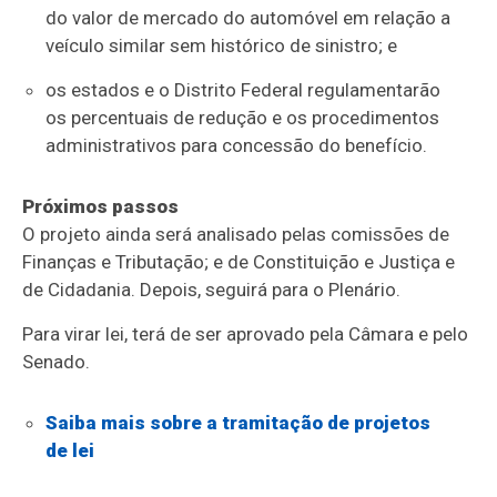
do valor de mercado do automóvel em relação a
veículo similar sem histórico de sinistro; e
os estados e o Distrito Federal regulamentarão
os percentuais de redução e os procedimentos
administrativos para concessão do benefício.
Próximos passos
O projeto ainda será analisado pelas comissões de
Finanças e Tributação; e de Constituição e Justiça e
de Cidadania. Depois, seguirá para o Plenário.
Para virar lei, terá de ser aprovado pela Câmara e pelo
Senado.
Saiba mais sobre a tramitação de projetos
de lei