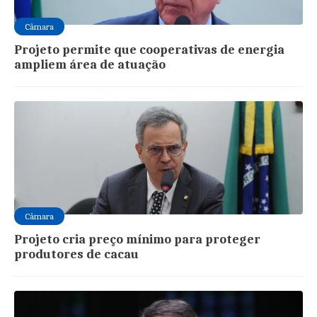
Câmara
Projeto permite que cooperativas de energia
ampliem área de atuação
Câmara
Projeto cria preço mínimo para proteger
produtores de cacau