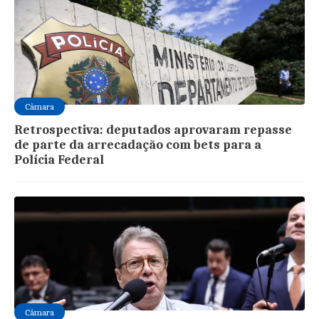
Câmara
Retrospectiva: deputados aprovaram repasse
de parte da arrecadação com bets para a
Polícia Federal
Câmara