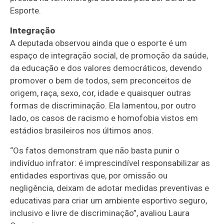
Esporte.
Integração
A deputada observou ainda que o esporte é um
espaço de integração social, de promoção da saúde,
da educação e dos valores democráticos, devendo
promover o bem de todos, sem preconceitos de
origem, raça, sexo, cor, idade e quaisquer outras
formas de discriminação. Ela lamentou, por outro
lado, os casos de racismo e homofobia vistos em
estádios brasileiros nos últimos anos.
“Os fatos demonstram que não basta punir o
indivíduo infrator: é imprescindível responsabilizar as
entidades esportivas que, por omissão ou
negligência, deixam de adotar medidas preventivas e
educativas para criar um ambiente esportivo seguro,
inclusivo e livre de discriminação”, avaliou Laura