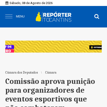
Sábado, 08 de Agosto de 2026
MENU
Câmara dos Deputados
Câmara
Comissão aprova punição
para organizadores de
eventos esportivos que