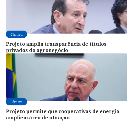
Câmara
Projeto amplia transparência de títulos
privados do agronegócio
Câmara
Projeto permite que cooperativas de energia
ampliem área de atuação