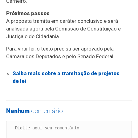
Carneiro.
Próximos passos
A proposta tramita em
caráter conclusivo
e será
analisada agora pela Comissão de Constituição e
Justiça e de Cidadania.
Para virar lei, o texto precisa ser aprovado pela
Câmara dos Deputados e pelo Senado Federal.
Saiba mais sobre a tramitação de projetos
de lei
Nenhum
comentário