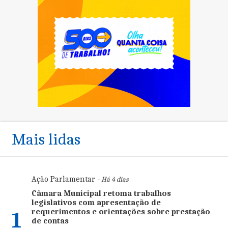
Mais lidas
Ação Parlamentar
- Há 4 dias
Câmara Municipal retoma trabalhos
legislativos com apresentação de
requerimentos e orientações sobre prestação
1
de contas