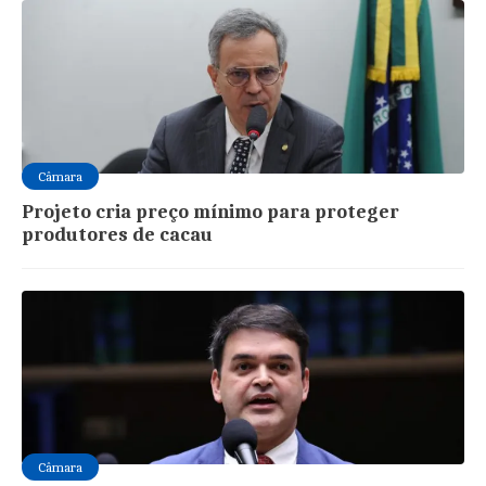
Câmara
Projeto cria preço mínimo para proteger
produtores de cacau
Câmara