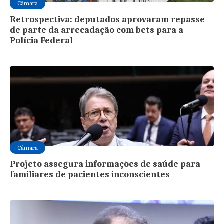
Câmara
Retrospectiva: deputados aprovaram repasse
de parte da arrecadação com bets para a
Polícia Federal
Câmara
Projeto assegura informações de saúde para
familiares de pacientes inconscientes