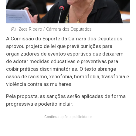
Zeca Ribeiro / Câmara dos Deputados
A Comissão do Esporte da Câmara dos Deputados
aprovou projeto de lei que prevê punições para
organizadores de eventos esportivos que deixarem
de adotar medidas educativas e preventivas para
coibir práticas discriminatórias. O texto abrange
casos de racismo, xenofobia, homofobia, transfobia e
violência contra as mulheres.
Pela proposta, as sanções serão aplicadas de forma
progressiva e poderão incluir:
Continua após a publicidade