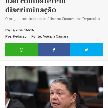
não combaterem
discriminação
O projeto continua em análise na Câmara dos Deputados
09/07/2026 16h16
Por:
Redação
Fonte:
Agência Câmara