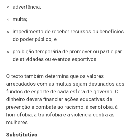
advertência;
multa;
impedimento de receber recursos ou benefícios
do poder público; e
proibição temporária de promover ou participar
de atividades ou eventos esportivos.
O texto também determina que os valores
arrecadados com as multas sejam destinados aos
fundos de esporte de cada esfera de governo. O
dinheiro deverá financiar ações educativas de
prevenção e combate ao racismo, à xenofobia, à
homofobia, à transfobia e à violência contra as
mulheres.
Substitutivo