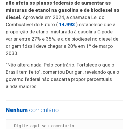
não afeta os planos federais de aumentar as
misturas de etanol na gasolina e de biodiesel no
diesel.
Aprovada em 2024, a chamada Lei do
Combustível do Futuro (
14.993
) estabelece que a
proporção de etanol misturada à gasolina C pode
variar entre 27% e 35%, e a de biodiesel no diesel de
origem fóssil deve chegar a 20% em 1º de março
2030.
“Não altera nada. Pelo contrário. Fortalece o que o
Brasil tem feito”, comentou Durigan, revelando que o
governo federal não descarta propor percentuais
ainda maiores.
Nenhum
comentário