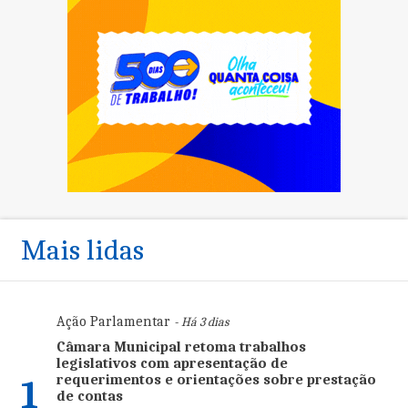
Mais lidas
Ação Parlamentar
- Há 3 dias
Câmara Municipal retoma trabalhos
legislativos com apresentação de
requerimentos e orientações sobre prestação
1
de contas