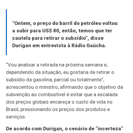
“Ontem, o preço do barril do petróleo voltou
a subir para US$ 80, então, temos que ter
cautela para retirar o subsídio”, disse
Durigan em entrevista à Rádio Gaúcha.
“Vou analisar a retirada na próxima semana e,
dependendo da situação, eu gostaria de retirar o
subsídio da gasolina, parcial ou totalmente”,
acrescentou o ministro, afirmando que o objetivo da
subvenção ao combustível é evitar que a escalada
dos preços globais encareça o custo de vida no
Brasil, pressionando os preços dos produtos e
serviços.
De acordo com Durigan, o cenário de “incerteza”