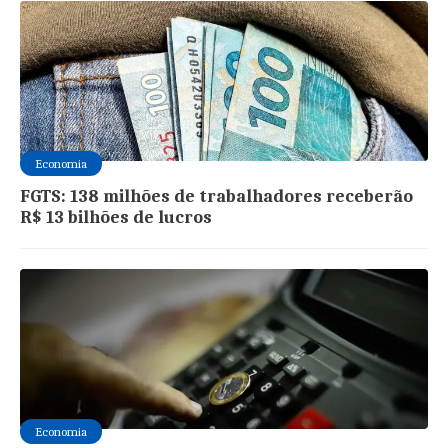
Economia
FGTS: 138 milhões de trabalhadores receberão
R$ 13 bilhões de lucros
Economia