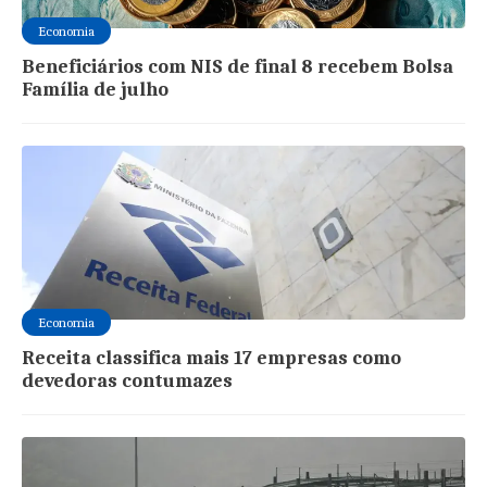
Economia
Beneficiários com NIS de final 8 recebem Bolsa
Família de julho
Economia
Receita classifica mais 17 empresas como
devedoras contumazes