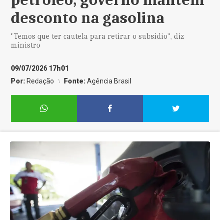
desconto na gasolina
"Temos que ter cautela para retirar o subsídio", diz
ministro
09/07/2026 17h01
Por:
Redação
Fonte:
Agência Brasil