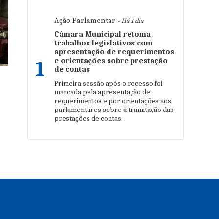
Ação Parlamentar
- Há 1 dia
Câmara Municipal retoma
trabalhos legislativos com
apresentação de requerimentos
e orientações sobre prestação
1
de contas
Primeira sessão após o recesso foi
marcada pela apresentação de
requerimentos e por orientações aos
parlamentares sobre a tramitação das
prestações de contas.