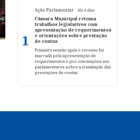
Ação Parlamentar
- Há 4 dias
Câmara Municipal retoma
trabalhos legislativos com
apresentação de requerimentos
e orientações sobre prestação
1
de contas
Primeira sessão após o recesso foi
marcada pela apresentação de
requerimentos e por orientações aos
parlamentares sobre a tramitação das
prestações de contas.