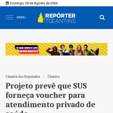
Domingo, 09 de Agosto de 2026
MENU
Câmara dos Deputados
Câmara
Projeto prevê que SUS
forneça voucher para
atendimento privado de