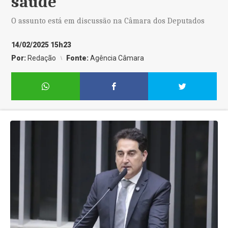
saúde
O assunto está em discussão na Câmara dos Deputados
14/02/2025 15h23
Por:
Redação
Fonte:
Agência Câmara