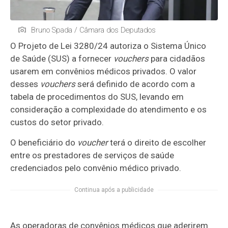
Bruno Spada / Câmara dos Deputados
O Projeto de Lei 3280/24 autoriza o Sistema Único
de Saúde (SUS) a fornecer
vouchers
para cidadãos
usarem em convênios médicos privados. O valor
desses
vouchers
será definido de acordo com a
tabela de procedimentos do SUS, levando em
consideração a complexidade do atendimento e os
custos do setor privado.
O beneficiário do
voucher
terá o direito de escolher
entre os prestadores de serviços de saúde
credenciados pelo convênio médico privado.
Continua após a publicidade
As operadoras de convênios médicos que aderirem