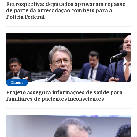
Retrospectiva: deputados aprovaram repasse
de parte da arrecadação com bets para a
Polícia Federal
Câmara
Projeto assegura informações de saúde para
familiares de pacientes inconscientes