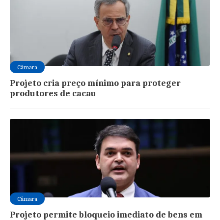
Câmara
Projeto cria preço mínimo para proteger
produtores de cacau
Câmara
Projeto permite bloqueio imediato de bens em