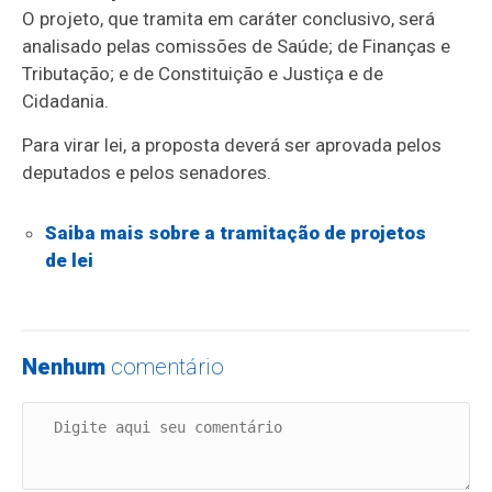
O projeto, que tramita em
caráter conclusivo
, será
analisado pelas comissões de Saúde; de Finanças e
Tributação; e de Constituição e Justiça e de
Cidadania.
Para virar lei, a proposta deverá ser aprovada pelos
deputados e pelos senadores.
Saiba mais sobre a tramitação de projetos
de lei
Nenhum
comentário