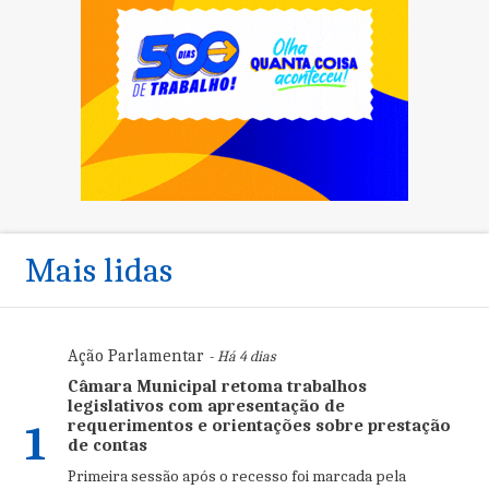
Mais lidas
Ação Parlamentar
- Há 4 dias
Câmara Municipal retoma trabalhos
legislativos com apresentação de
requerimentos e orientações sobre prestação
1
de contas
Primeira sessão após o recesso foi marcada pela