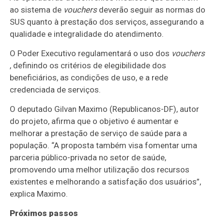
ao sistema de
vouchers
deverão seguir as normas do
SUS quanto à prestação dos serviços, assegurando a
qualidade e integralidade do atendimento.
O Poder Executivo regulamentará o uso dos
vouchers
, definindo os critérios de elegibilidade dos
beneficiários, as condições de uso, e a rede
credenciada de serviços.
O deputado Gilvan Maximo (Republicanos-DF), autor
do projeto, afirma que o objetivo é aumentar e
melhorar a prestação de serviço de saúde para a
população. “A proposta também visa fomentar uma
parceria público-privada no setor de saúde,
promovendo uma melhor utilização dos recursos
existentes e melhorando a satisfação dos usuários”,
explica Maximo.
Próximos passos