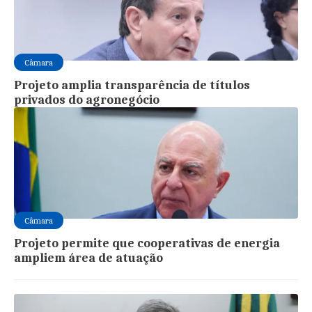
Câmara
Projeto amplia transparência de títulos
privados do agronegócio
Câmara
Projeto permite que cooperativas de energia
ampliem área de atuação